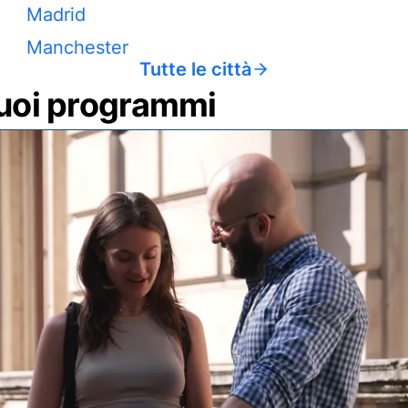
Madrid
Manchester
Tutte le città
 tuoi programmi