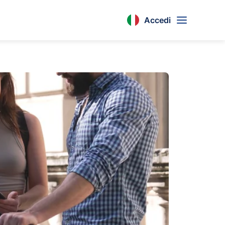
Accedi