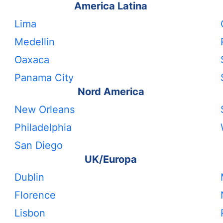
America Latina
Lima
Medellin
Oaxaca
Panama City
Nord America
New Orleans
Philadelphia
San Diego
UK/Europa
Dublin
Florence
Lisbon