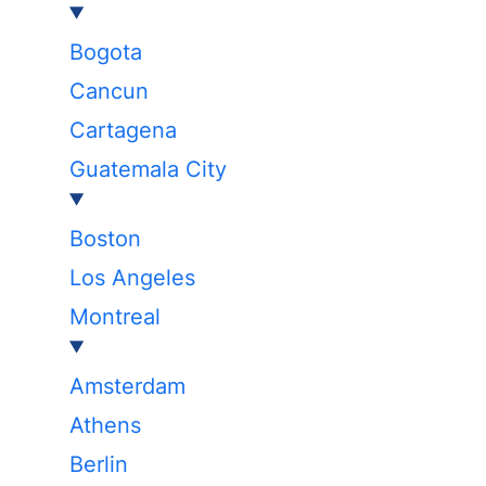
Bogota
Cancun
Cartagena
Guatemala City
Boston
Los Angeles
Montreal
Amsterdam
Athens
Berlin