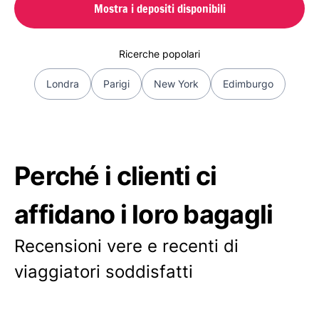
Mostra i depositi disponibili
Ricerche popolari
Londra
Parigi
New York
Edimburgo
Perché i clienti ci
affidano i loro bagagli
Recensioni vere e recenti di
viaggiatori soddisfatti