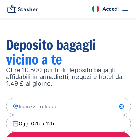
Accedi
Deposito bagagli
vicino a te
Oltre 10.500 punti di deposito bagagli
affidabili in armadietti, negozi e hotel da
1,49 £ al giorno.
Oggi 07h
12h