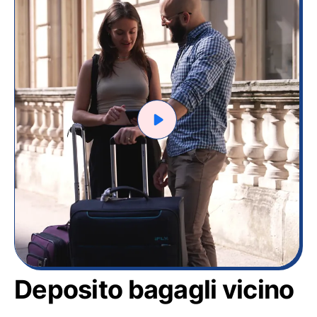
Deposito bagagli vicino