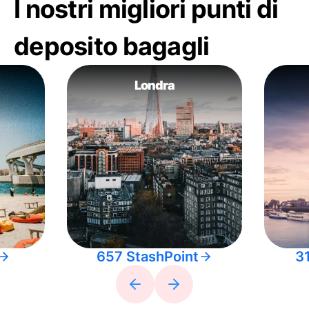
I nostri migliori punti di
deposito bagagli
Londra
657 StashPoint
3