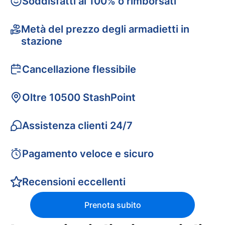
Soddisfatti al 100% o rimborsati
Metà del prezzo degli armadietti in
stazione
Cancellazione flessibile
Oltre 10500 StashPoint
Assistenza clienti 24/7
Pagamento veloce e sicuro
Recensioni eccellenti
Prenota subito