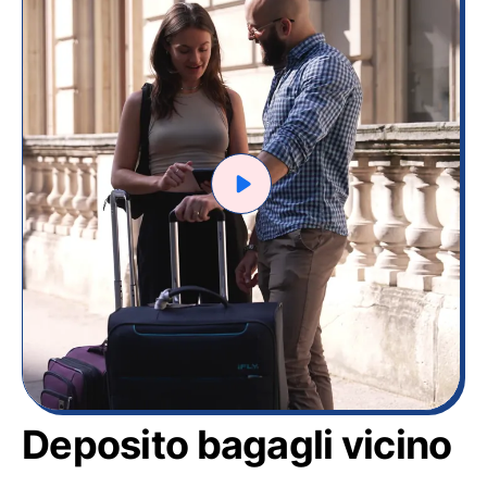
Deposito bagagli vicino