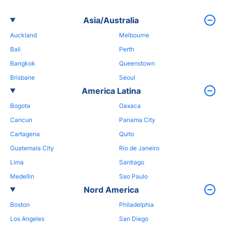
Asia/Australia
Auckland
Melbourne
Bali
Perth
Bangkok
Queenstown
Brisbane
Seoul
America Latina
Bogota
Oaxaca
Cancun
Panama City
Cartagena
Quito
Guatemala City
Rio de Janeiro
Lima
Santiago
Medellin
Sao Paulo
Nord America
Boston
Philadelphia
Los Angeles
San Diego