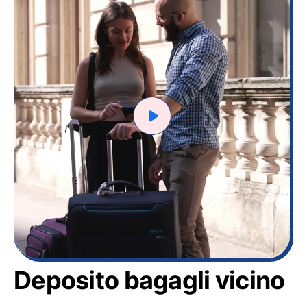
Deposito bagagli vicino