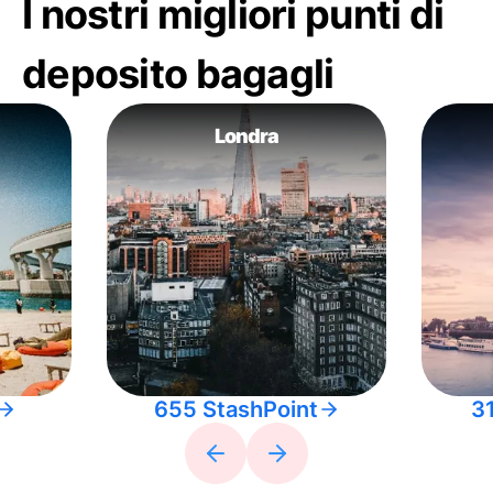
I nostri migliori punti di
deposito bagagli
Londra
655 StashPoint
3