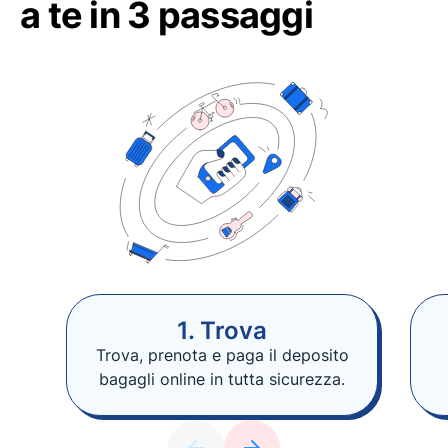
a te in 3 passaggi
1. Trova
Trova, prenota e paga il deposito
bagagli online in tutta sicurezza.