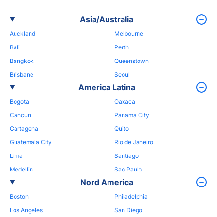
Asia/Australia
Auckland
Melbourne
Bali
Perth
Bangkok
Queenstown
Brisbane
Seoul
America Latina
Bogota
Oaxaca
Cancun
Panama City
Cartagena
Quito
Guatemala City
Rio de Janeiro
Lima
Santiago
Medellin
Sao Paulo
Nord America
Boston
Philadelphia
Los Angeles
San Diego