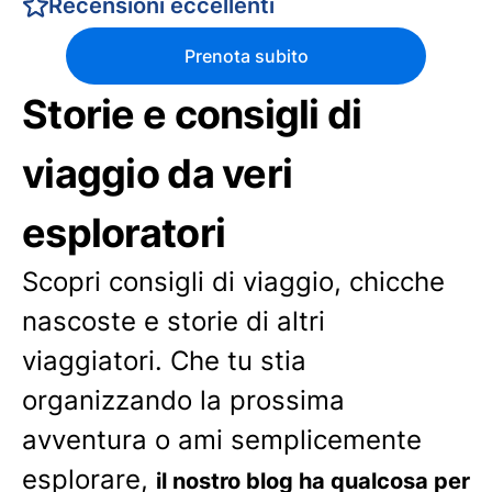
Recensioni eccellenti
Prenota subito
Storie e consigli di
viaggio da veri
esploratori
Scopri consigli di viaggio, chicche
nascoste e storie di altri
viaggiatori. Che tu stia
organizzando la prossima
avventura o ami semplicemente
esplorare,
il nostro blog ha qualcosa per