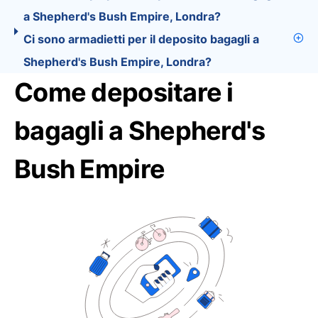
a Shepherd's Bush Empire, Londra?
Ci sono armadietti per il deposito bagagli a
Shepherd's Bush Empire, Londra?
Come depositare i
bagagli a Shepherd's
Bush Empire