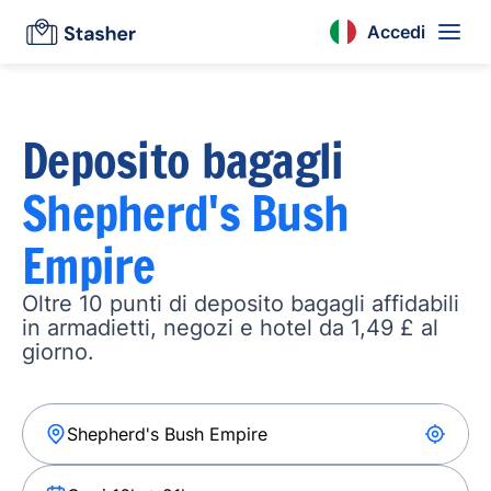
Accedi
Deposito bagagli
Shepherd's Bush
Empire
Oltre 10 punti di deposito bagagli affidabili
in armadietti, negozi e hotel da 1,49 £ al
giorno.