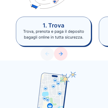
1. Trova
Trova, prenota e paga il deposito
bagagli online in tutta sicurezza.