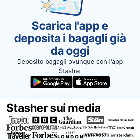
Scarica l'app e
deposita i bagagli già
da oggi
Deposito bagagli ovunque con l'app
Stasher
Stasher sui media