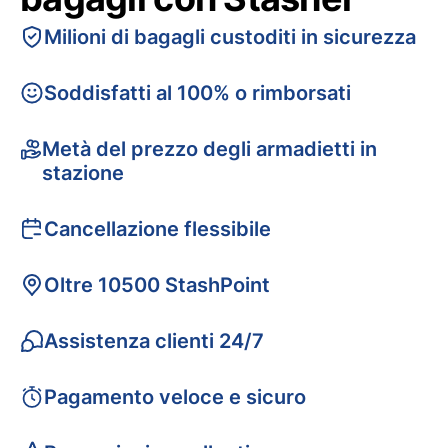
Milioni di bagagli custoditi in sicurezza
Soddisfatti al 100% o rimborsati
Metà del prezzo degli armadietti in
stazione
Cancellazione flessibile
Oltre 10500 StashPoint
Assistenza clienti 24/7
Pagamento veloce e sicuro