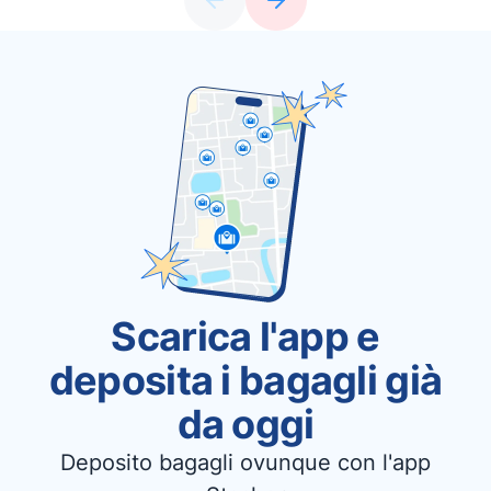
Scarica l'app e
deposita i bagagli già
da oggi
Deposito bagagli ovunque con l'app