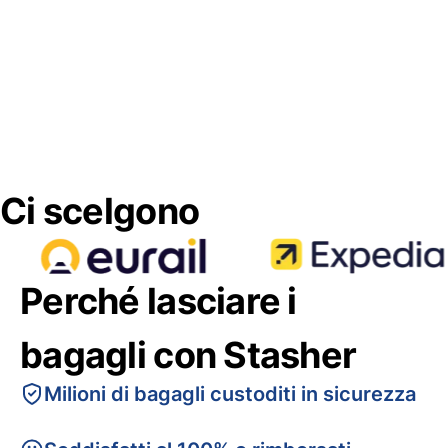
Ci scelgono
Perché lasciare i
bagagli con Stasher
Milioni di bagagli custoditi in sicurezza