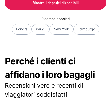
Mostra i depositi disponibili
Ricerche popolari
Londra
Parigi
New York
Edimburgo
Perché i clienti ci
affidano i loro bagagli
Recensioni vere e recenti di
viaggiatori soddisfatti