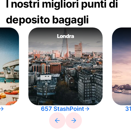
I nostri migliori punti di
deposito bagagli
Londra
657 StashPoint
3