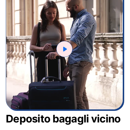
Deposito bagagli vicino