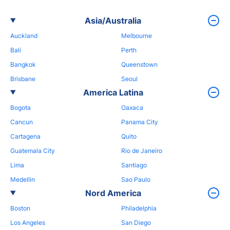
Asia/Australia
Auckland
Melbourne
Bali
Perth
Bangkok
Queenstown
Brisbane
Seoul
America Latina
Bogota
Oaxaca
Cancun
Panama City
Cartagena
Quito
Guatemala City
Rio de Janeiro
Lima
Santiago
Medellin
Sao Paulo
Nord America
Boston
Philadelphia
Los Angeles
San Diego