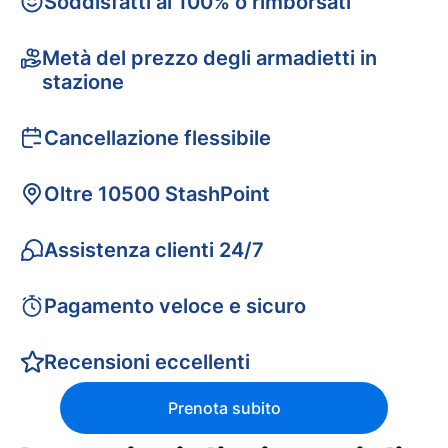
Soddisfatti al 100% o rimborsati
Metà del prezzo degli armadietti in
stazione
Cancellazione flessibile
Oltre 10500 StashPoint
Assistenza clienti 24/7
Pagamento veloce e sicuro
Recensioni eccellenti
Prenota subito