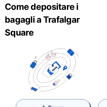
Come depositare i
bagagli a Trafalgar
Square