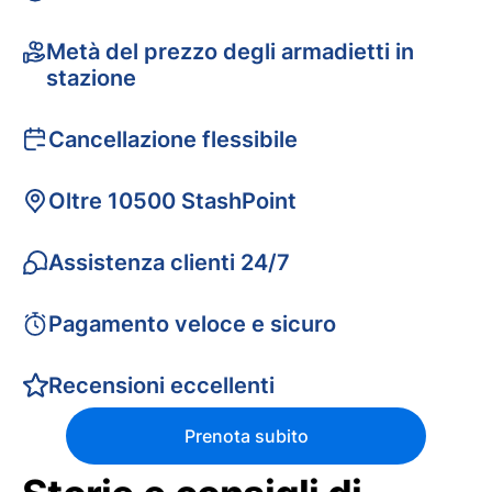
Metà del prezzo degli armadietti in
stazione
Cancellazione flessibile
Oltre 10500 StashPoint
Assistenza clienti 24/7
Pagamento veloce e sicuro
Recensioni eccellenti
Prenota subito