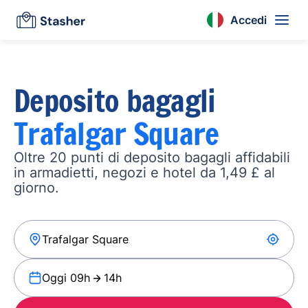
Accedi
Deposito bagagli
Trafalgar Square
Oltre 20 punti di deposito bagagli affidabili
in armadietti, negozi e hotel da 1,49 £ al
giorno.
Oggi 09h
14h