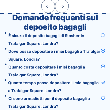
With Tourist, your trip planning becomes as
exciting …
Domande frequenti sul
deposito bagagli
È sicuro il deposito bagagli di Stasher in
Trafalgar Square, Londra?
Dove posso depositare i miei bagagli a Trafalgar
Square, Londra?
Quanto costa depositare i miei bagagli a
Trafalgar Square, Londra?
Quanto tempo posso depositare il mio bagaglio
a Trafalgar Square, Londra?
Ci sono armadietti per il deposito bagagli a
Trafalgar Square, Londra?