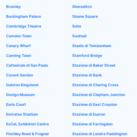
Bromley
Shoreditch
Buckingham Palace
Sloane Square
Cambridge Theatre
Soho
Camden Town
Southall
Canary Wharf
Stadio di Twickenham
Canning Town
Stamford Bridge
Cattedrale di San Paolo
Stazione di Baker Street
Covent Garden
Stazione di Bank
Dalston Kingsland
Stazione di Charing Cross
Design Museum
Stazione di Clapham Junction
Earls Court
Stazione di East Croydon
Emirates Stadium
Stazione di Euston
ExCeL Exhibition Centre
Stazione di Farringdon
Finchley Road & Frognal
Stazione di Londra Paddington