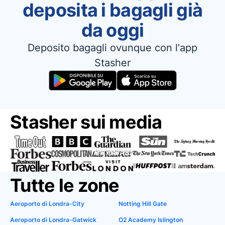
deposita i bagagli già
da oggi
Deposito bagagli ovunque con l'app
Stasher
Stasher sui media
Tutte le zone
Aeroporto di Londra-City
Notting Hill Gate
Aeroporto di Londra-Gatwick
O2 Academy Islington