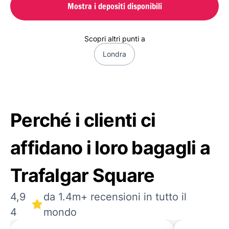
Mostra i depositi disponibili
Scopri altri punti a
Londra
Perché i clienti ci
affidano i loro bagagli a
Trafalgar Square
4,9
da 1.4m+ recensioni in tutto il
4
mondo