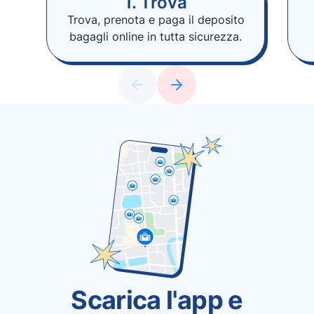
1. Trova
Trova, prenota e paga il deposito
bagagli online in tutta sicurezza.
Scarica l'app e