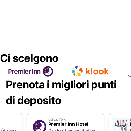
Ci scelgono
Prenota i migliori punti
di deposito
DEPOSITO A
Premier Inn Hotel
 (Arsenal
Dalston Junction Station