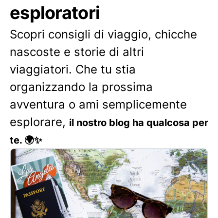
esploratori
Scopri consigli di viaggio, chicche
nascoste e storie di altri
viaggiatori. Che tu stia
organizzando la prossima
avventura o ami semplicemente
esplorare,
il nostro blog ha qualcosa per
te. 🌍✨