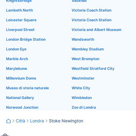
Knightsbridge
Vauxhall
Lambeth North
Victoria Coach Station
Leicester Square
Victoria Coach Station
Liverpool Street
Victoria and Albert Museum
London Bridge Station
Wandsworth
London Eye
Wembley Stadium
Marble Arch
West Brompton
Marylebone
Westfield Stratford City
Millennium Dome
Westminster
Museo di storia naturale
White City
National Gallery
Wimbledon
Norwood Junction
Zoo di Londra
Città
Londra
Stoke Newington