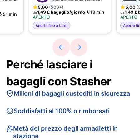
5,00
(500+)
5,00
(
1,49 £ bagaglio/giorno
19 min
1,49 £ 
da
da
51 min
APERTO
APERTO
Aperto fino a tardi
Aperto fin
Perché lasciare i
bagagli con Stasher
Milioni di bagagli custoditi in sicurezza
Soddisfatti al 100% o rimborsati
Metà del prezzo degli armadietti in
stazione