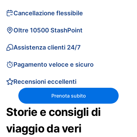
Cancellazione flessibile
Oltre 10500 StashPoint
Assistenza clienti 24/7
Pagamento veloce e sicuro
Recensioni eccellenti
Prenota subito
Storie e consigli di
viaggio da veri