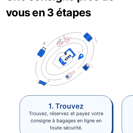
vous en 3 étapes
1. Trouvez
Trouvez, réservez et payez votre
consigne à bagages en ligne en
toute sécurité.