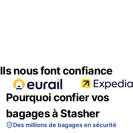
Ils nous font confiance
Pourquoi confier vos
bagages à Stasher
Des millions de bagages en sécurité