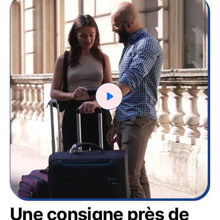
Une consigne près de