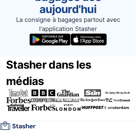
aujourd'hui
La consigne à bagages partout avec
l'application Stasher
Stasher dans les
médias