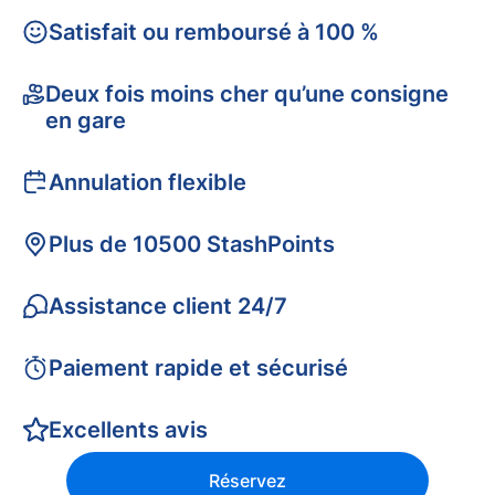
Satisfait ou remboursé à 100 %
Deux fois moins cher qu’une consigne
en gare
Annulation flexible
Plus de 10500 StashPoints
Assistance client 24/7
Paiement rapide et sécurisé
Excellents avis
Réservez