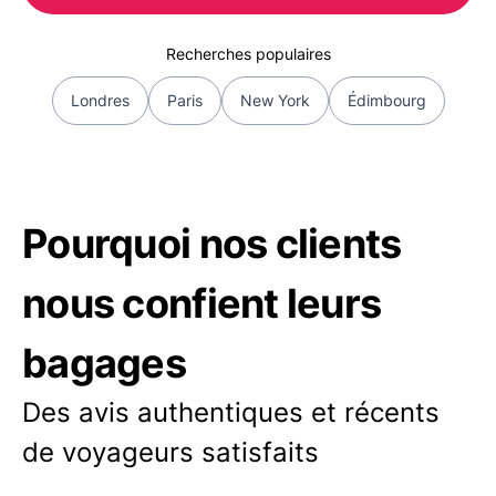
Recherches populaires
Londres
Paris
New York
Édimbourg
Pourquoi nos clients
nous confient leurs
bagages
Des avis authentiques et récents
de voyageurs satisfaits