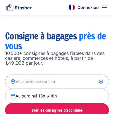
Connexion
Consigne à bagages
près de
vous
10 500+ consignes à bagages fiables dans des
casiers, commerces et hôtels, à partir de
1,49 £GB par jour.
Aujourd'hui 13h
18h
Voir les consignes disponibles