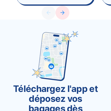
Téléchargez l'app et
déposez vos
bagages dès