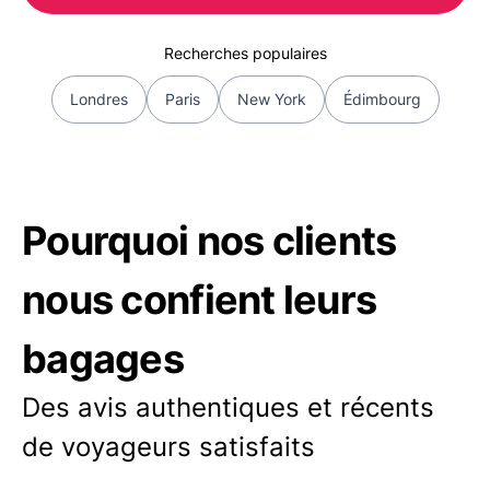
Recherches populaires
Londres
Paris
New York
Édimbourg
Pourquoi nos clients
nous confient leurs
bagages
Des avis authentiques et récents
de voyageurs satisfaits