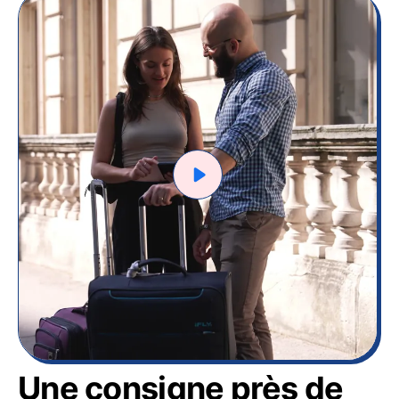
Une consigne près de