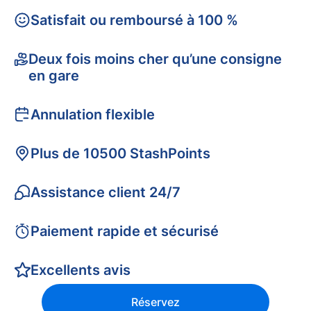
Satisfait ou remboursé à 100 %
Deux fois moins cher qu’une consigne
en gare
Annulation flexible
Plus de 10500 StashPoints
Assistance client 24/7
Paiement rapide et sécurisé
Excellents avis
Réservez