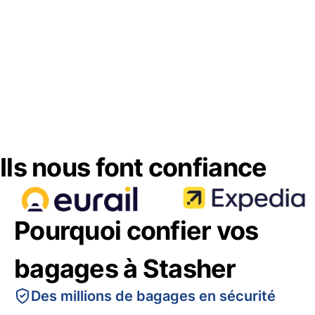
Ils nous font confiance
Pourquoi confier vos
bagages à Stasher
Des millions de bagages en sécurité