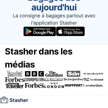
aujourd'hui
La consigne à bagages partout avec
l'application Stasher
Stasher dans les
médias