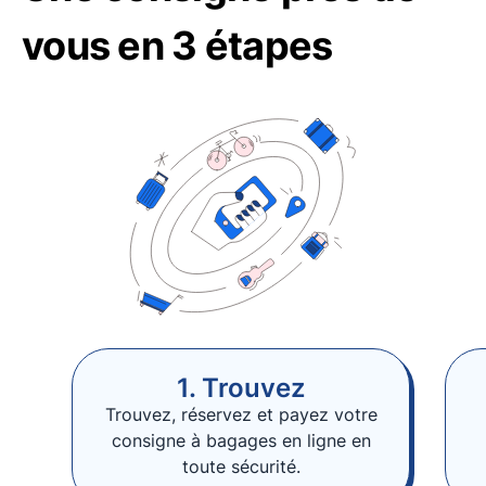
vous en 3 étapes
1. Trouvez
Trouvez, réservez et payez votre
consigne à bagages en ligne en
toute sécurité.