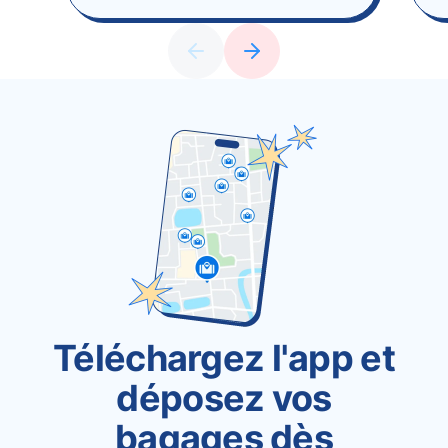
Téléchargez l'app et
déposez vos
bagages dès