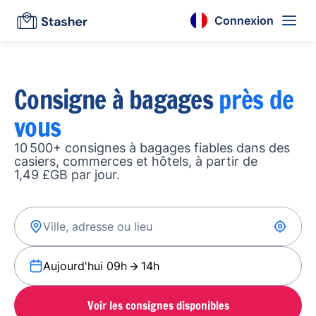
Connexion
Consigne à bagages
près de
vous
10 500+ consignes à bagages fiables dans des
casiers, commerces et hôtels, à partir de
1,49 £GB par jour.
Aujourd'hui 09h
14h
Voir les consignes disponibles