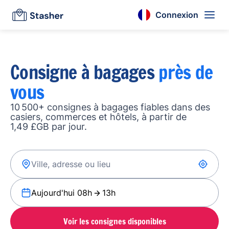
Connexion
Consigne à bagages
près de
vous
10 500+ consignes à bagages fiables dans des
casiers, commerces et hôtels, à partir de
1,49 £GB par jour.
Aujourd'hui 08h
13h
Voir les consignes disponibles