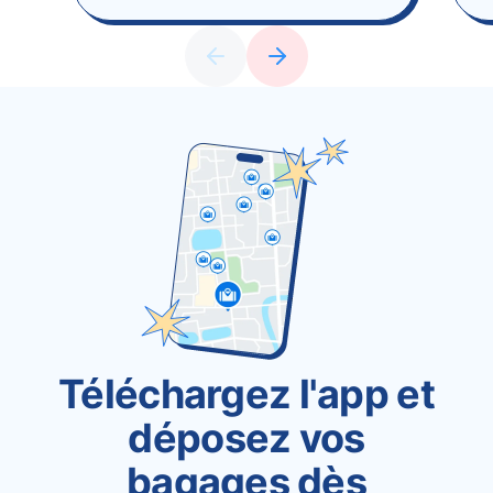
Téléchargez l'app et
déposez vos
bagages dès