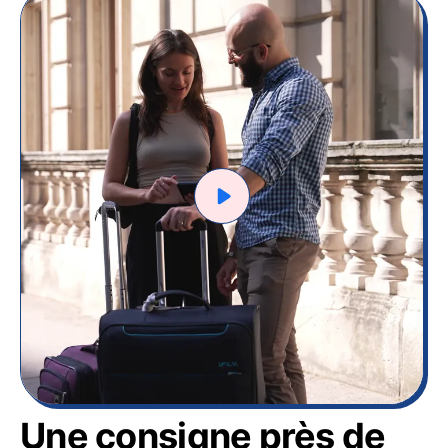
Une consigne près de