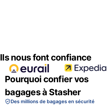
Ils nous font confiance
Pourquoi confier vos
bagages à Stasher
Des millions de bagages en sécurité