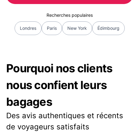
Recherches populaires
Londres
Paris
New York
Édimbourg
Pourquoi nos clients
nous confient leurs
bagages
Des avis authentiques et récents
de voyageurs satisfaits