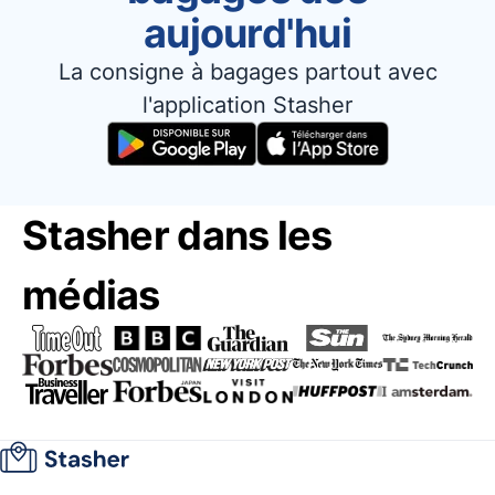
aujourd'hui
La consigne à bagages partout avec
l'application Stasher
Stasher dans les
médias