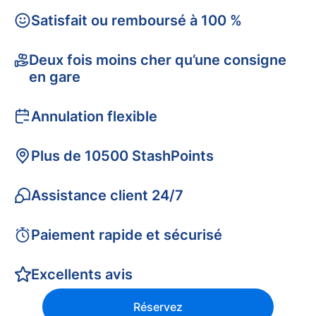
Satisfait ou remboursé à 100 %
Deux fois moins cher qu’une consigne
en gare
Annulation flexible
Plus de 10500 StashPoints
Assistance client 24/7
Paiement rapide et sécurisé
Excellents avis
Réservez