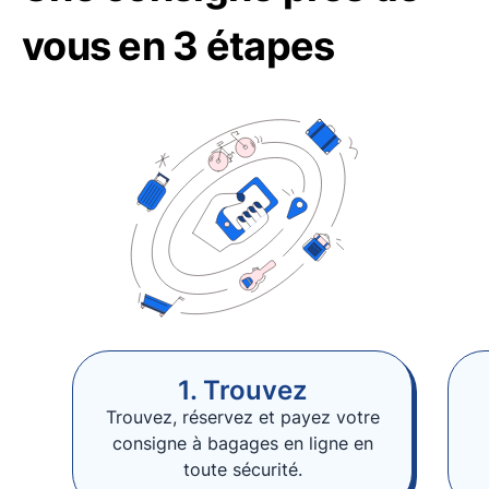
vous en 3 étapes
1. Trouvez
Trouvez, réservez et payez votre
consigne à bagages en ligne en
toute sécurité.