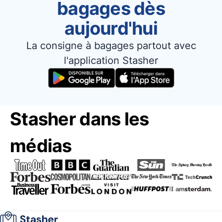
bagages dès
aujourd'hui
La consigne à bagages partout avec
l'application Stasher
Stasher dans les
médias