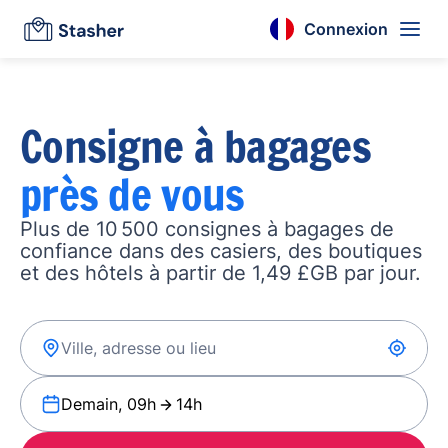
Connexion
Consigne à bagages
près de vous
Plus de 10 500 consignes à bagages de
confiance dans des casiers, des boutiques
et des hôtels à partir de 1,49 £GB par jour.
Demain, 09h
14h