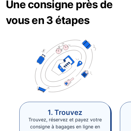
Une consigne près de
vous en 3 étapes
1. Trouvez
Trouvez, réservez et payez votre
consigne à bagages en ligne en