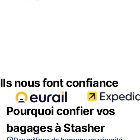
Ils nous font confiance
Pourquoi confier vos
bagages à Stasher