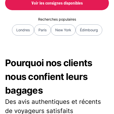
Voir les consignes disponibles
Recherches populaires
Londres
Paris
New York
Édimbourg
Pourquoi nos clients
nous confient leurs
bagages
Des avis authentiques et récents
de voyageurs satisfaits