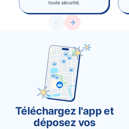
toute sécurité.
Téléchargez l'app et
déposez vos