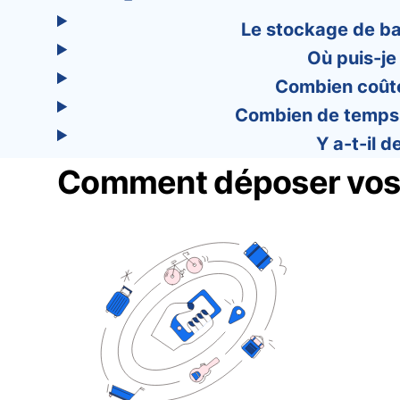
Le stockage de ba
Où puis-je
Combien coûte
Combien de temps 
Y a-t-il 
Comment déposer vos 