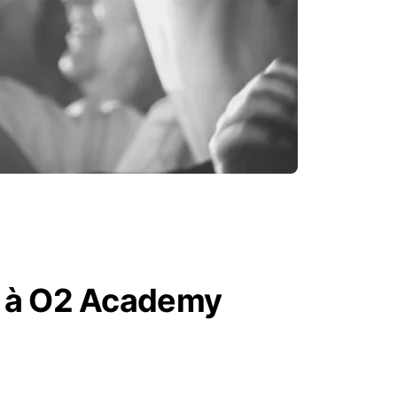
es à O2 Academy