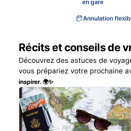
en gare
Annulation flexib
Récits et conseils de 
Découvrez des astuces de voyage 
vous prépariez votre prochaine a
inspirer. 🌍✨