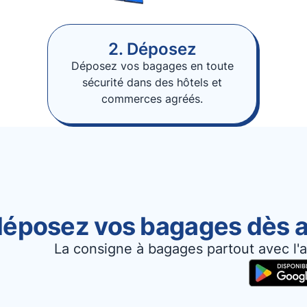
2. Déposez
Déposez vos bagages en toute
sécurité dans des hôtels et
commerces agréés.
 déposez vos bagages dès a
La consigne à bagages partout avec l'a