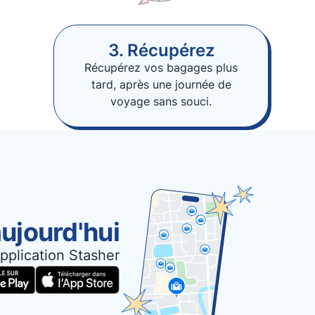
3. Récupérez
Récupérez vos bagages plus
tard, après une journée de
voyage sans souci.
ujourd'hui
pplication Stasher