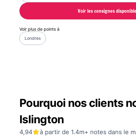
Voir les consignes disponibl
Voir plus de points à
Londres
Pourquoi nos clients 
Islington
4,94
à partir de 1.4m+ notes dans le 