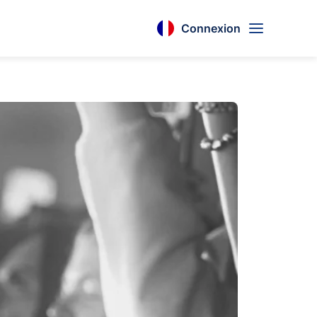
Connexion