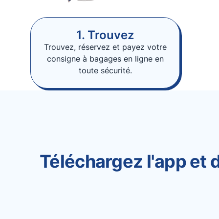
1. Trouvez
Trouvez, réservez et payez votre
consigne à bagages en ligne en
toute sécurité.
Téléchargez l'app et