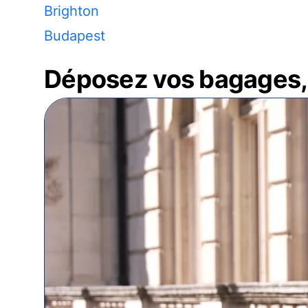
Brighton
Budapest
Déposez vos bagages, 