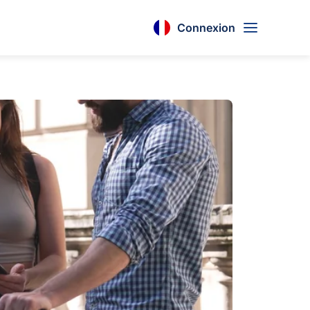
Connexion