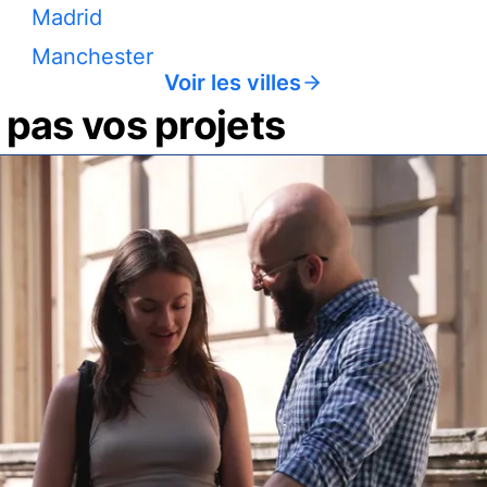
Madrid
Manchester
Voir les villes
pas vos projets