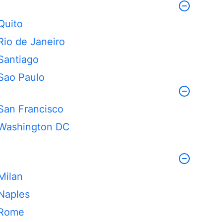
Quito
Rio de Janeiro
Santiago
Sao Paulo
San Francisco
Washington DC
Milan
Naples
Rome