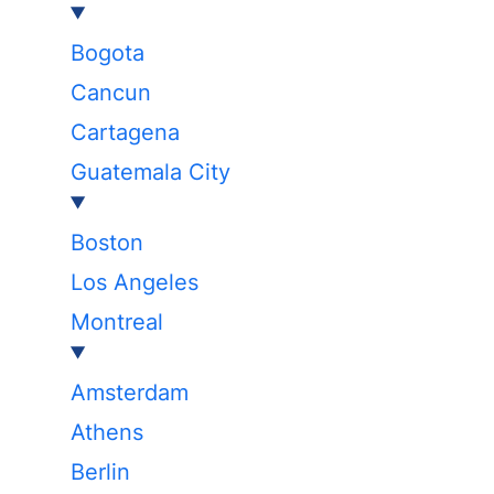
Bogota
Cancun
Cartagena
Guatemala City
Boston
Los Angeles
Montreal
Amsterdam
Athens
Berlin