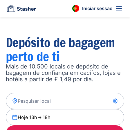
Iniciar sessão
Depósito de bagagem
perto de ti
Mais de 10.500 locais de depósito de
bagagem de confiança em cacifos, lojas e
hotéis a partir de £ 1,49 por dia.
Hoje 13h
18h