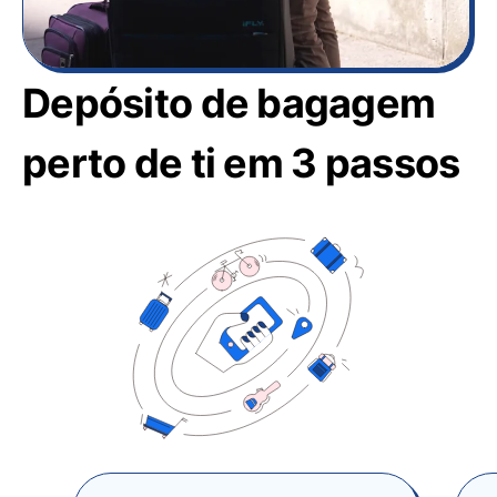
Depósito de bagagem
perto de ti em 3 passos