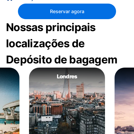
Reservar agora
Nossas principais
localizações de
Depósito de bagagem
Londres