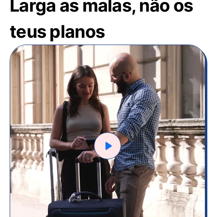
Larga as malas, não os
teus planos