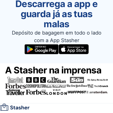
Descarrega a app e
guarda já as tuas
malas
Depósito de bagagem em todo o lado
com a App Stasher
A Stasher na imprensa