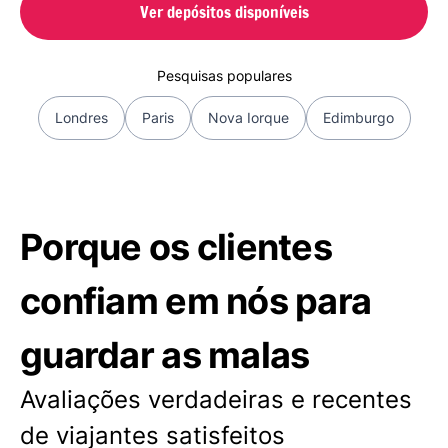
Ver depósitos disponíveis
Pesquisas populares
Londres
Paris
Nova Iorque
Edimburgo
Porque os clientes
confiam em nós para
guardar as malas
Avaliações verdadeiras e recentes
de viajantes satisfeitos