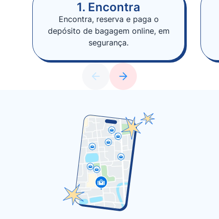
1. Encontra
Encontra, reserva e paga o
depósito de bagagem online, em
segurança.