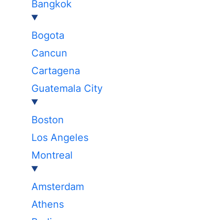
Bangkok
Bogota
Cancun
Cartagena
Guatemala City
Boston
Los Angeles
Montreal
Amsterdam
Athens