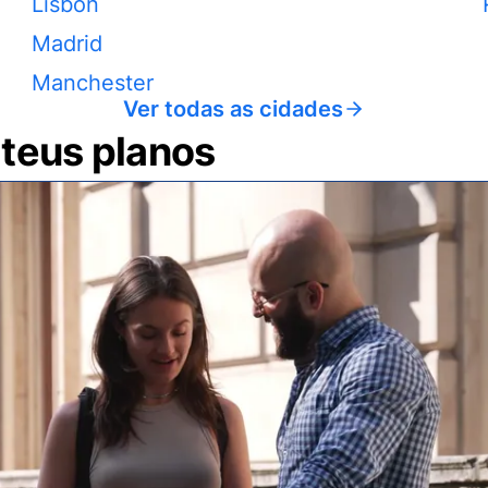
Lisbon
Madrid
Manchester
Ver todas as cidades
 teus planos