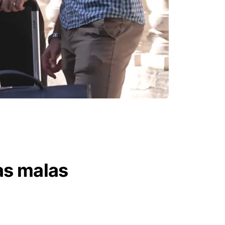
as malas