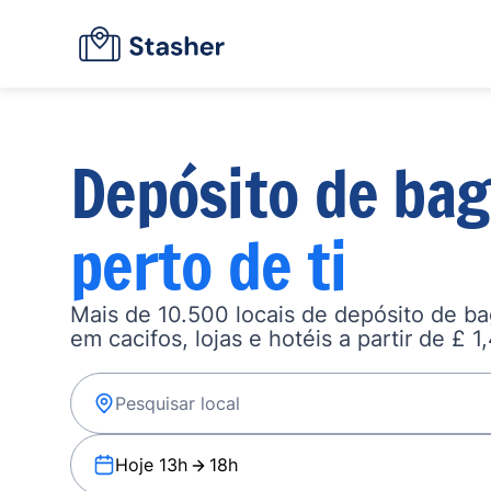
Depósito de ba
perto de ti
Mais de 10.500 locais de depósito de b
em cacifos, lojas e hotéis a partir de £ 1
Hoje 13h
18h