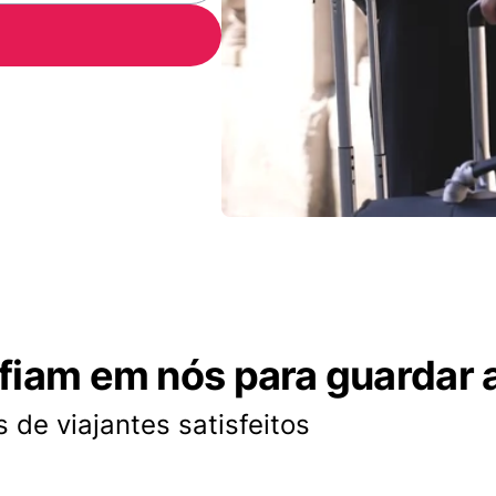
nfiam em nós para guardar 
 de viajantes satisfeitos