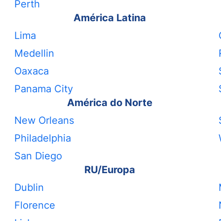
Perth
América Latina
Lima
Medellin
Oaxaca
Panama City
América do Norte
New Orleans
Philadelphia
San Diego
RU/Europa
Dublin
Florence