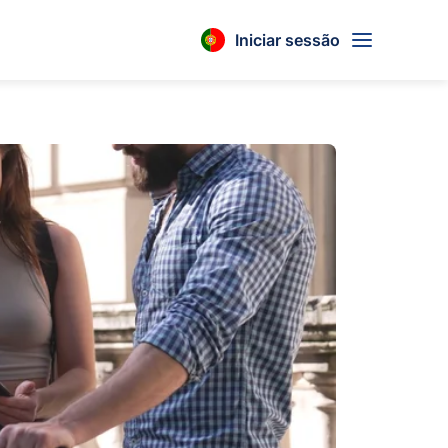
Iniciar sessão