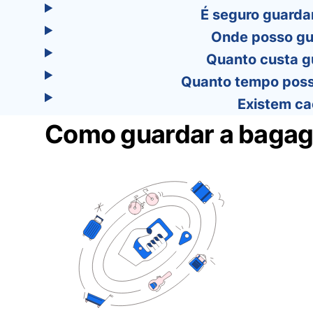
É seguro guarda
Onde posso gu
Quanto custa g
Quanto tempo poss
Existem ca
Como guardar a bagag