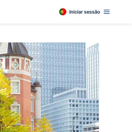
Iniciar sessão