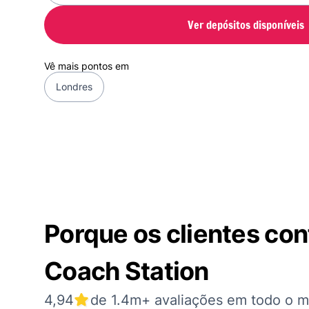
Ver depósitos disponíveis
Vê mais pontos em
Londres
Porque os clientes co
Coach Station
4,94
de 1.4m+ avaliações em todo o 