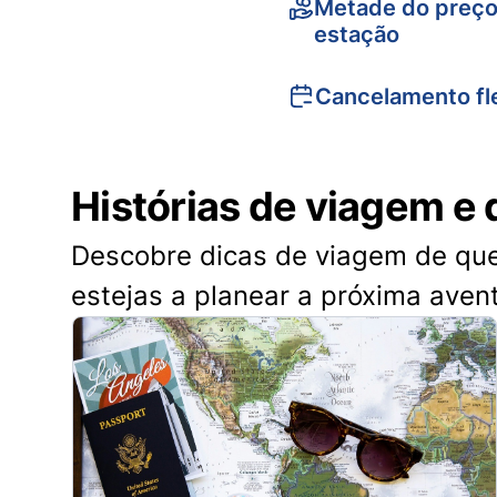
Metade do preço
estação
Cancelamento fle
Histórias de viagem e 
Descobre dicas de viagem de quem
estejas a planear a próxima aven