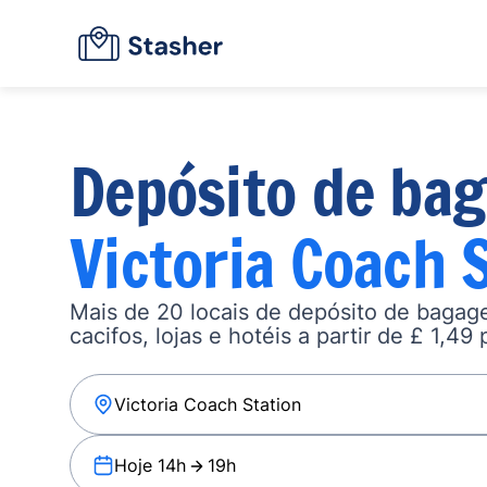
Depósito de ba
Victoria Coach 
Mais de 20 locais de depósito de baga
cacifos, lojas e hotéis a partir de £ 1,49 
Hoje 14h
19h