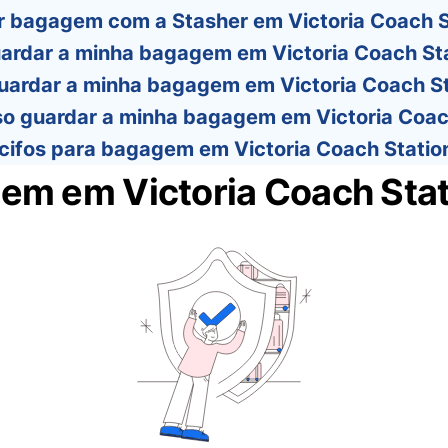
r bagagem com a Stasher em Victoria Coach S
ardar a minha bagagem em Victoria Coach Sta
uardar a minha bagagem em Victoria Coach St
o guardar a minha bagagem em Victoria Coach
cifos para bagagem em Victoria Coach Statio
em em Victoria Coach Stat