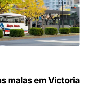
as malas em Victoria