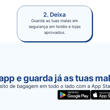
2. Deixa
Guarda as tuas malas em
segurança em hotéis e lojas
aprovados.
app e guarda já as tuas ma
sito de bagagem em todo o lado com a App Sta