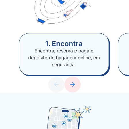
1. Encontra
Encontra, reserva e paga o
depósito de bagagem online, em
segurança.