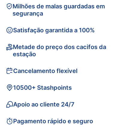
Milhões de malas guardadas em
segurança
Satisfação garantida a 100%
Metade do preço dos cacifos da
estação
Cancelamento flexível
10500+ Stashpoints
Apoio ao cliente 24/7
Pagamento rápido e seguro