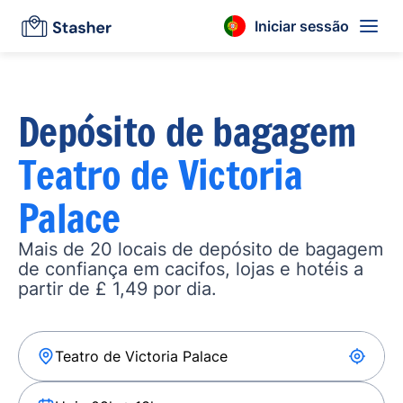
Iniciar sessão
Depósito de bagagem
Teatro de Victoria
Palace
Mais de 20 locais de depósito de bagagem
de confiança em cacifos, lojas e hotéis a
partir de £ 1,49 por dia.