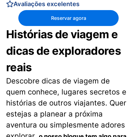
Avaliações excelentes
Reservar agora
Histórias de viagem e
dicas de exploradores
reais
Descobre dicas de viagem de
quem conhece, lugares secretos e
histórias de outros viajantes. Quer
estejas a planear a próxima
aventura ou simplesmente adores
explorar,
o nosso blogue tem algo para