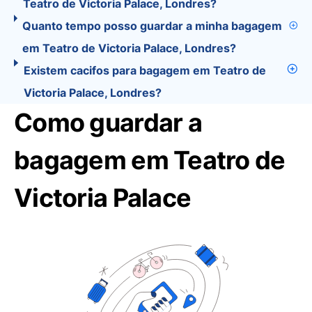
Teatro de Victoria Palace, Londres?
Quanto tempo posso guardar a minha bagagem
em Teatro de Victoria Palace, Londres?
Existem cacifos para bagagem em Teatro de
Victoria Palace, Londres?
Como guardar a
bagagem em Teatro de
Victoria Palace