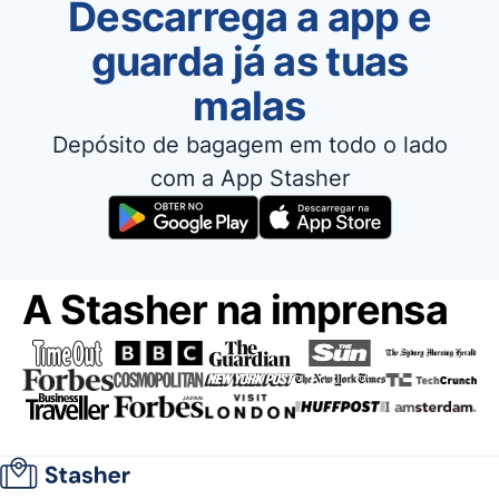
Descarrega a app e
guarda já as tuas
malas
Depósito de bagagem em todo o lado
com a App Stasher
A Stasher na imprensa