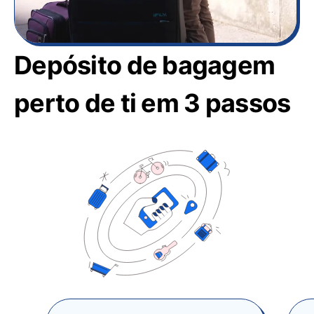
Depósito de bagagem
perto de ti em 3 passos