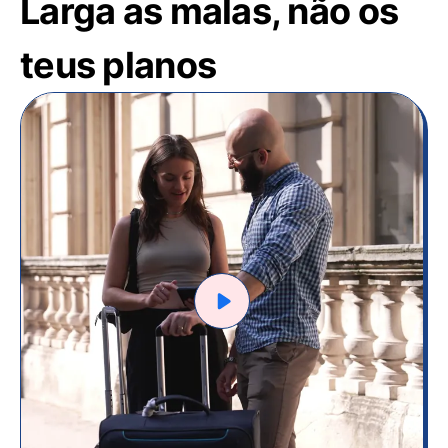
Larga as malas, não os
teus planos