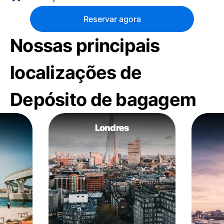
Reservar agora
Nossas principais
localizações de
Depósito de bagagem
Londres