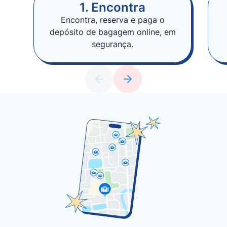
1. Encontra
Encontra, reserva e paga o
depósito de bagagem online, em
segurança.