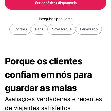
Ver depósitos disponíveis
Pesquisas populares
Londres
Paris
Nova Iorque
Edimburgo
Porque os clientes
confiam em nós para
guardar as malas
Avaliações verdadeiras e recentes
de viajantes satisfeitos