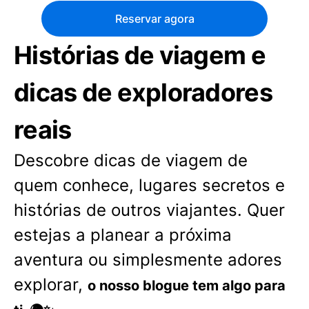
Reservar agora
Histórias de viagem e
dicas de exploradores
reais
Descobre dicas de viagem de
quem conhece, lugares secretos e
histórias de outros viajantes. Quer
estejas a planear a próxima
aventura ou simplesmente adores
explorar,
o nosso blogue tem algo para