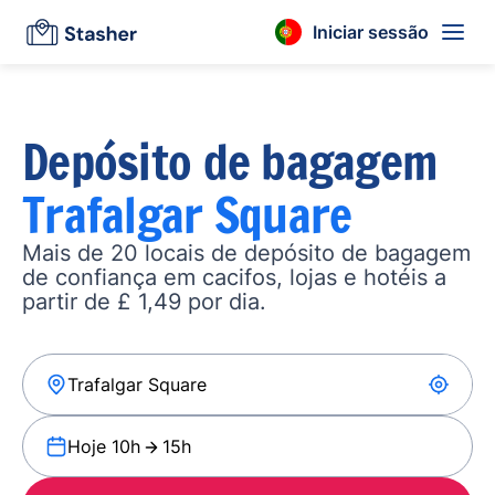
Iniciar sessão
Depósito de bagagem
Trafalgar Square
Mais de 20 locais de depósito de bagagem
de confiança em cacifos, lojas e hotéis a
partir de £ 1,49 por dia.
Hoje 10h
15h