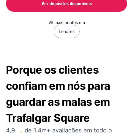
Ver depósitos disponíveis
Vê mais pontos em
Londres
Porque os clientes
confiam em nós para
guardar as malas em
Trafalgar Square
4,9
de 1.4m+ avaliações em todo o