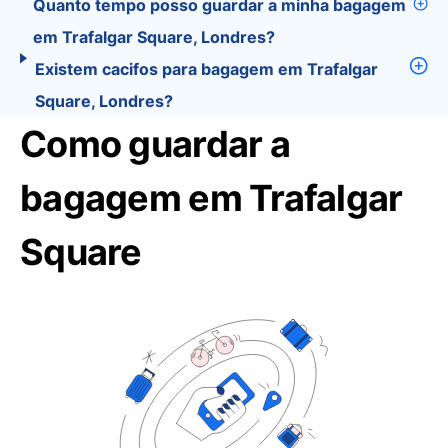
Quanto tempo posso guardar a minha bagagem
em Trafalgar Square, Londres?
Existem cacifos para bagagem em Trafalgar
Square, Londres?
Como guardar a
bagagem em Trafalgar
Square