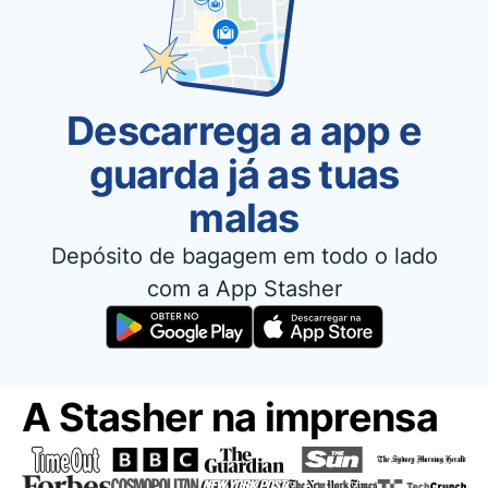
Descarrega a app e
guarda já as tuas
malas
Depósito de bagagem em todo o lado
com a App Stasher
A Stasher na imprensa