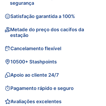
segurança
Satisfação garantida a 100%
Metade do preço dos cacifos da
estação
Cancelamento flexível
10500+ Stashpoints
Apoio ao cliente 24/7
Pagamento rápido e seguro
Avaliações excelentes