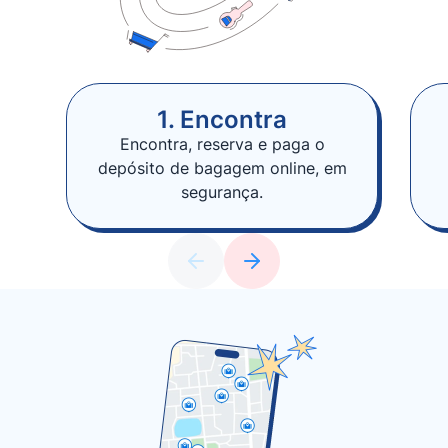
1. Encontra
Encontra, reserva e paga o
depósito de bagagem online, em
segurança.