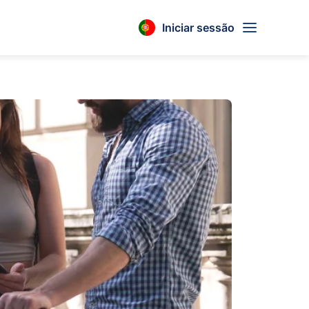
Iniciar sessão