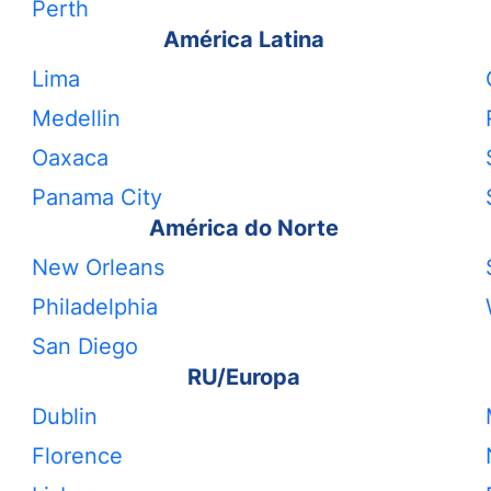
Perth
América Latina
Lima
Medellin
Oaxaca
Panama City
América do Norte
New Orleans
Philadelphia
San Diego
RU/Europa
Dublin
Florence