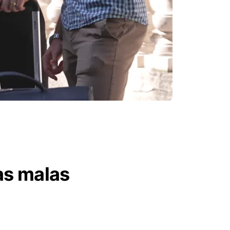
as malas