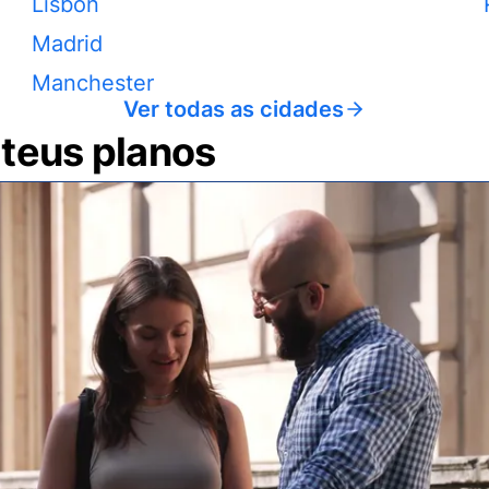
Lisbon
Madrid
Manchester
Ver todas as cidades
 teus planos