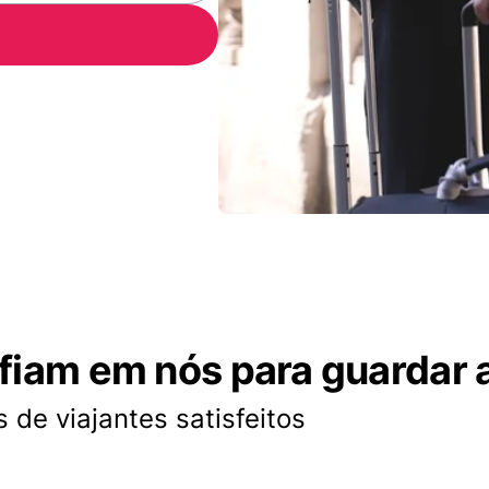
nfiam em nós para guardar 
 de viajantes satisfeitos