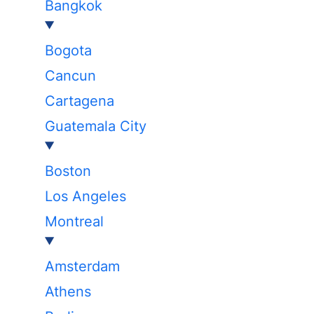
Bangkok
Bogota
Cancun
Cartagena
Guatemala City
Boston
Los Angeles
Montreal
Amsterdam
Athens