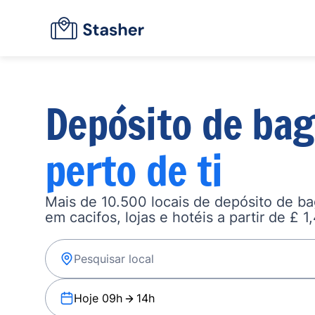
Depósito de ba
perto de ti
Mais de 10.500 locais de depósito de b
em cacifos, lojas e hotéis a partir de £ 1
Hoje 09h
14h