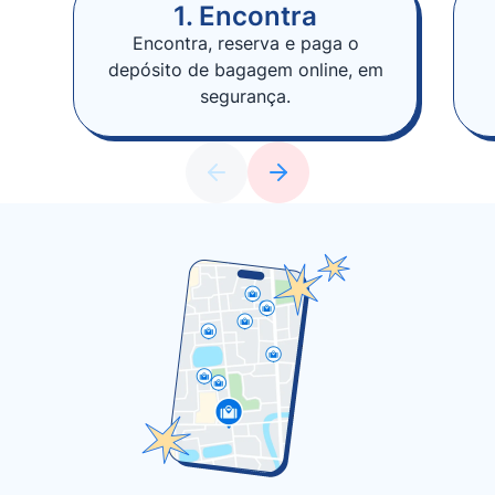
1. Encontra
Encontra, reserva e paga o
depósito de bagagem online, em
segurança.