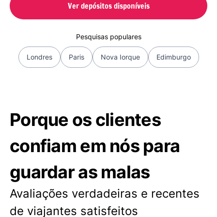
Ver depósitos disponíveis
Pesquisas populares
Londres
Paris
Nova Iorque
Edimburgo
Porque os clientes
confiam em nós para
guardar as malas
Avaliações verdadeiras e recentes
de viajantes satisfeitos