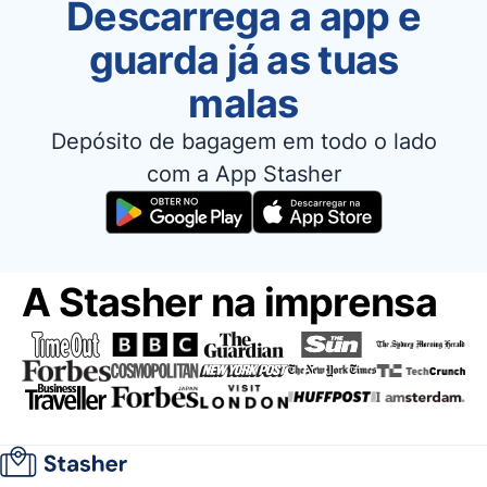
Descarrega a app e
guarda já as tuas
malas
Depósito de bagagem em todo o lado
com a App Stasher
A Stasher na imprensa