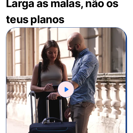
Larga as malas, não os
teus planos