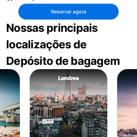
Reservar agora
Nossas principais
localizações de
Depósito de bagagem
Londres