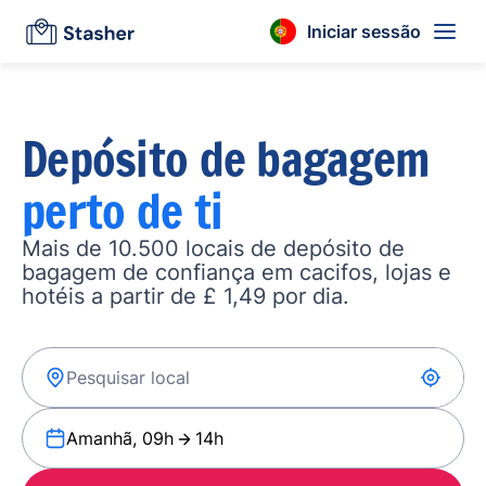
Iniciar sessão
Depósito de bagagem
perto de ti
Mais de 10.500 locais de depósito de
bagagem de confiança em cacifos, lojas e
hotéis a partir de £ 1,49 por dia.
Amanhã, 09h
14h