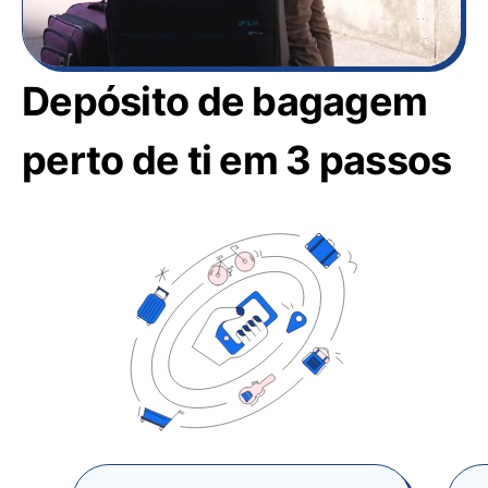
Depósito de bagagem
perto de ti em 3 passos