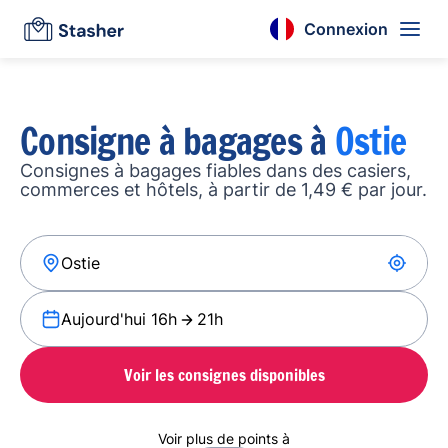
Connexion
Consigne à bagages à
Ostie
Consignes à bagages fiables dans des casiers,
commerces et hôtels, à partir de 1,49 € par jour.
Aujourd'hui 16h
21h
Voir les consignes disponibles
Voir plus de points à