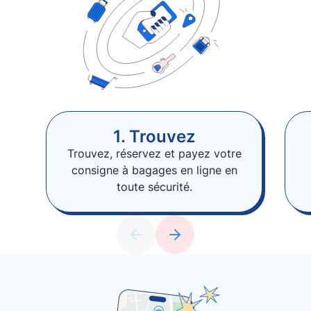
1. Trouvez
Trouvez, réservez et payez votre
consigne à bagages en ligne en
toute sécurité.