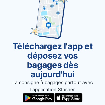
Téléchargez l'app et
déposez vos
bagages dès
aujourd'hui
La consigne à bagages partout avec
l'application Stasher