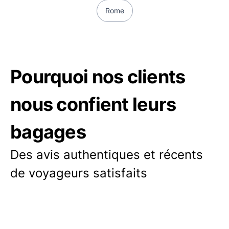
Rome
Pourquoi nos clients
nous confient leurs
bagages
Des avis authentiques et récents
de voyageurs satisfaits