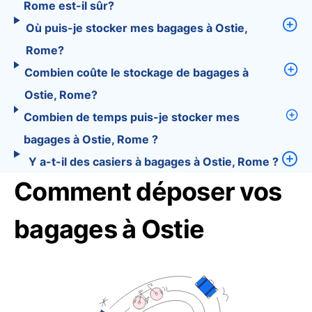
Rome est-il sûr?
Où puis-je stocker mes bagages à Ostie,
Rome?
Combien coûte le stockage de bagages à
Ostie, Rome?
Combien de temps puis-je stocker mes
bagages à Ostie, Rome ?
Y a-t-il des casiers à bagages à Ostie, Rome ?
Comment déposer vos
bagages à Ostie