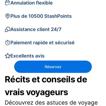
Annulation flexible
Plus de 10500 StashPoints
Assistance client 24/7
Paiement rapide et sécurisé
Excellents avis
Réservez
Récits et conseils de
vrais voyageurs
Découvrez des astuces de voyage