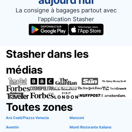
aujourd'hui
La consigne à bagages partout avec
l'application Stasher
Stasher dans les
médias
Toutes zones
Ara Coeli/Piazza Venezia
Manzoni
Aventin
Monti Ristorante Italiano