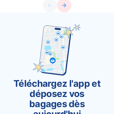
Téléchargez l'app et
déposez vos
bagages dès