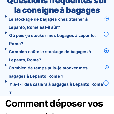
Questions fréquentes sur
la consigne à bagages
Le stockage de bagages chez Stasher à
Lepanto, Rome est-il sûr?
Où puis-je stocker mes bagages à Lepanto,
Rome?
Combien coûte le stockage de bagages à
Lepanto, Rome?
Combien de temps puis-je stocker mes
bagages à Lepanto, Rome ?
Y a-t-il des casiers à bagages à Lepanto, Rome
?
Comment déposer vos