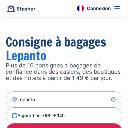
Connexion
Consigne à bagages
Lepanto
Plus de 10 consignes à bagages de
confiance dans des casiers, des boutiques
et des hôtels à partir de 1,49 € par jour.
Aujourd'hui 09h
14h