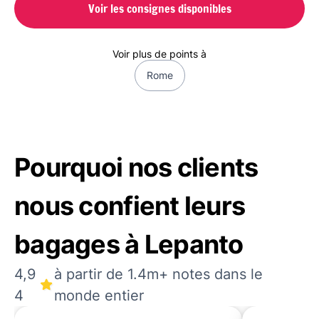
Voir les consignes disponibles
Voir plus de points à
Rome
Pourquoi nos clients
nous confient leurs
bagages à Lepanto
4,9
à partir de 1.4m+ notes dans le
4
monde entier