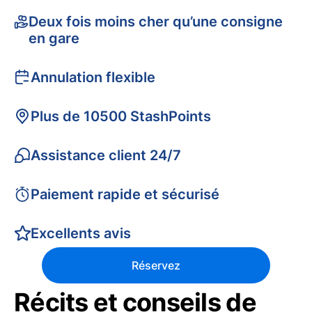
Deux fois moins cher qu’une consigne
en gare
Annulation flexible
Plus de 10500 StashPoints
Assistance client 24/7
Paiement rapide et sécurisé
Excellents avis
Réservez
Récits et conseils de