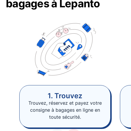
bagages à Lepanto
1. Trouvez
Trouvez, réservez et payez votre
consigne à bagages en ligne en
toute sécurité.