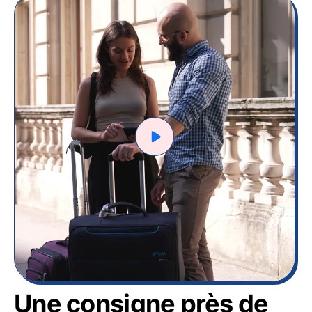
Une consigne près de