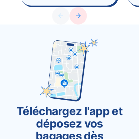
Téléchargez l'app et
déposez vos
bagages dès