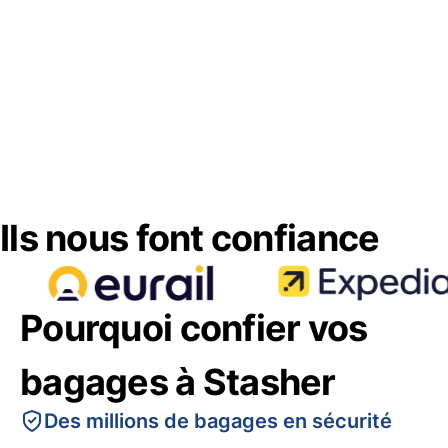
Ils nous font confiance
Pourquoi confier vos
bagages à Stasher
Des millions de bagages en sécurité