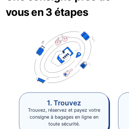
vous en 3 étapes
1. Trouvez
Trouvez, réservez et payez votre
consigne à bagages en ligne en
toute sécurité.