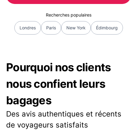
Recherches populaires
Londres
Paris
New York
Édimbourg
Pourquoi nos clients
nous confient leurs
bagages
Des avis authentiques et récents
de voyageurs satisfaits