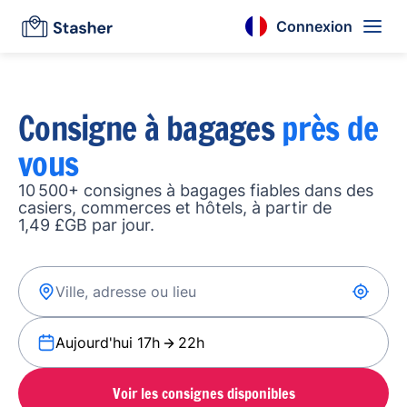
Connexion
Consigne à bagages
près de
vous
10 500+ consignes à bagages fiables dans des
casiers, commerces et hôtels, à partir de
1,49 £GB par jour.
Aujourd'hui 17h
22h
Voir les consignes disponibles