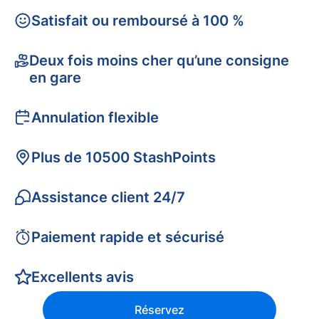
Satisfait ou remboursé à 100 %
Deux fois moins cher qu’une consigne
en gare
Annulation flexible
Plus de 10500 StashPoints
Assistance client 24/7
Paiement rapide et sécurisé
Excellents avis
Réservez