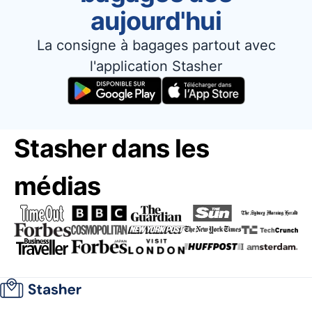
aujourd'hui
La consigne à bagages partout avec
l'application Stasher
Stasher dans les
médias