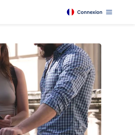
Connexion