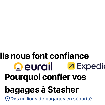
Ils nous font confiance
Pourquoi confier vos
bagages à Stasher
Des millions de bagages en sécurité