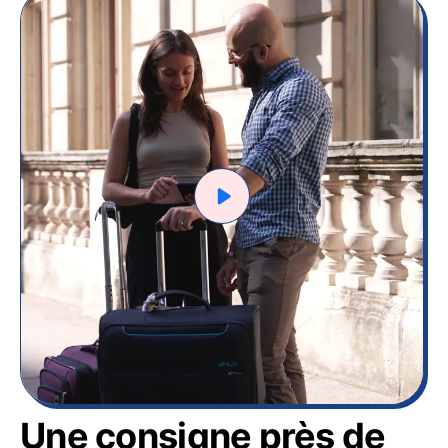
Une consigne près de