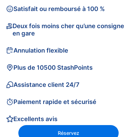
Satisfait ou remboursé à 100 %
Deux fois moins cher qu’une consigne
en gare
Annulation flexible
Plus de 10500 StashPoints
Assistance client 24/7
Paiement rapide et sécurisé
Excellents avis
Réservez