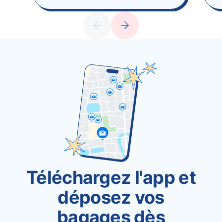
Téléchargez l'app et
déposez vos
bagages dès