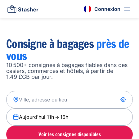
Connexion
Consigne à bagages
près de
vous
10 500+ consignes à bagages fiables dans des
casiers, commerces et hôtels, à partir de
1,49 £GB par jour.
Aujourd'hui 11h
16h
Voir les consignes disponibles