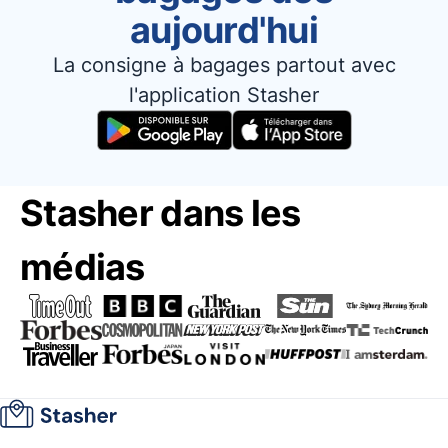
aujourd'hui
La consigne à bagages partout avec
l'application Stasher
Stasher dans les
médias