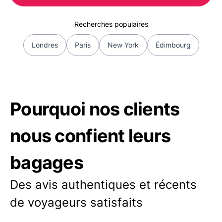
Recherches populaires
Londres
Paris
New York
Édimbourg
Pourquoi nos clients
nous confient leurs
bagages
Des avis authentiques et récents
de voyageurs satisfaits