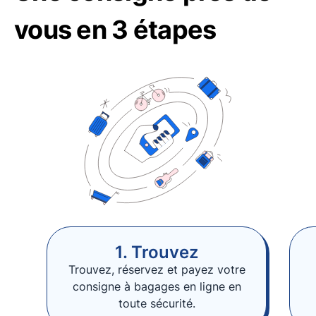
vous en 3 étapes
1. Trouvez
Trouvez, réservez et payez votre
consigne à bagages en ligne en
toute sécurité.