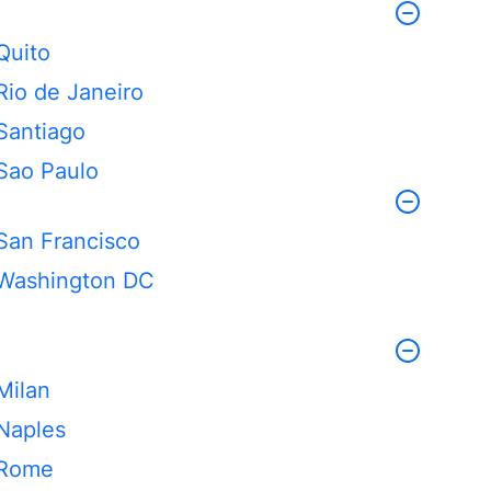
Quito
Rio de Janeiro
Santiago
Sao Paulo
San Francisco
Washington DC
Milan
Naples
Rome