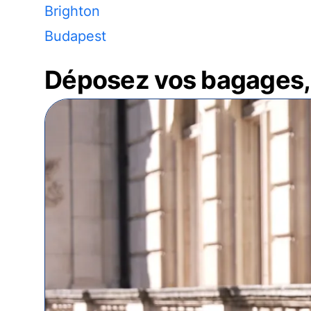
Brighton
Budapest
Déposez vos bagages, 