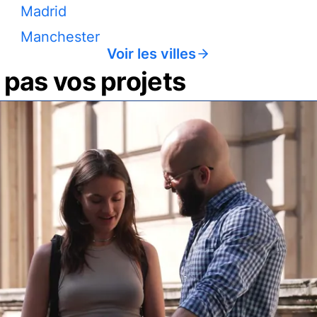
Madrid
Manchester
Voir les villes
pas vos projets