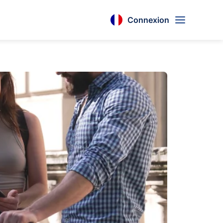
Connexion