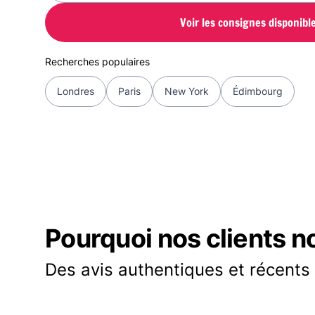
Voir les consignes disponibl
Recherches populaires
Londres
Paris
New York
Édimbourg
Pourquoi nos clients n
Des avis authentiques et récents