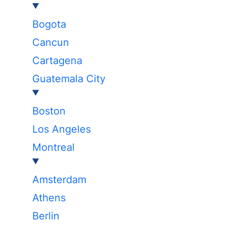
Bogota
Cancun
Cartagena
Guatemala City
Boston
Los Angeles
Montreal
Amsterdam
Athens
Berlin