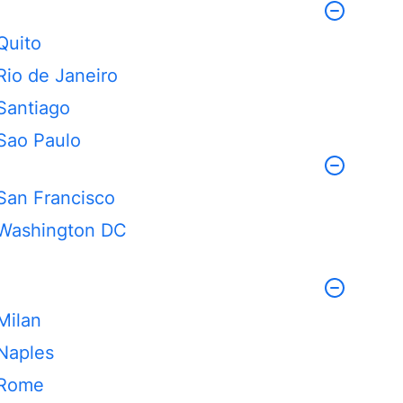
Quito
Rio de Janeiro
Santiago
Sao Paulo
San Francisco
Washington DC
Milan
Naples
Rome