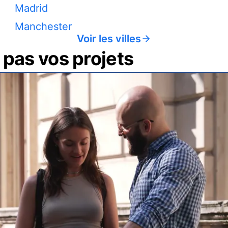
Madrid
Manchester
Voir les villes
pas vos projets