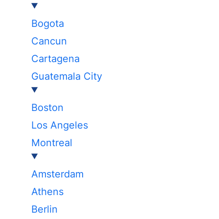
Bogota
Cancun
Cartagena
Guatemala City
Boston
Los Angeles
Montreal
Amsterdam
Athens
Berlin