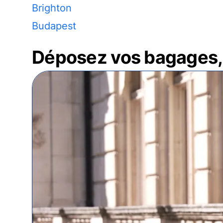
Brighton
Budapest
Déposez vos bagages, 