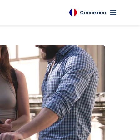
Connexion