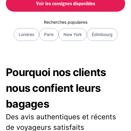
Voir les consignes disponibles
Recherches populaires
Londres
Paris
New York
Édimbourg
Pourquoi nos clients
nous confient leurs
bagages
Des avis authentiques et récents
de voyageurs satisfaits