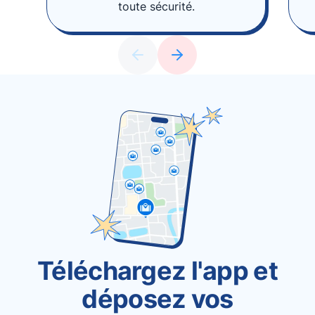
toute sécurité.
Téléchargez l'app et
déposez vos