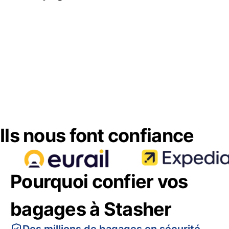
Ils nous font confiance
Pourquoi confier vos
bagages à Stasher