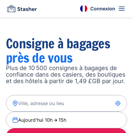
Connexion
Consigne à bagages
près de vous
Plus de 10 500 consignes à bagages de
confiance dans des casiers, des boutiques
et des hôtels à partir de 1,49 £GB par jour.
Aujourd'hui 10h
15h