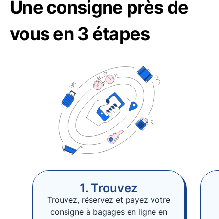
Une consigne près de
vous en 3 étapes
1. Trouvez
Trouvez, réservez et payez votre
consigne à bagages en ligne en