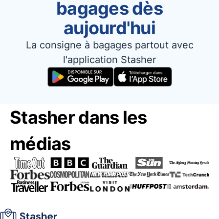
bagages dès
aujourd'hui
La consigne à bagages partout avec
l'application Stasher
Stasher dans les
médias