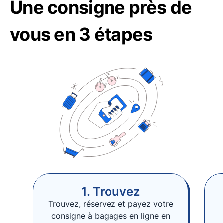
Une consigne près de
vous en 3 étapes
1. Trouvez
Trouvez, réservez et payez votre
consigne à bagages en ligne en