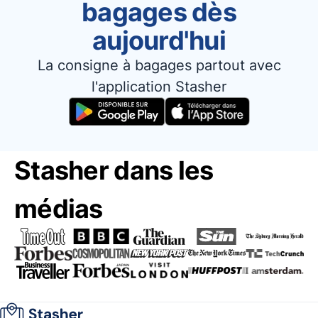
bagages dès
aujourd'hui
La consigne à bagages partout avec
l'application Stasher
Stasher dans les
médias