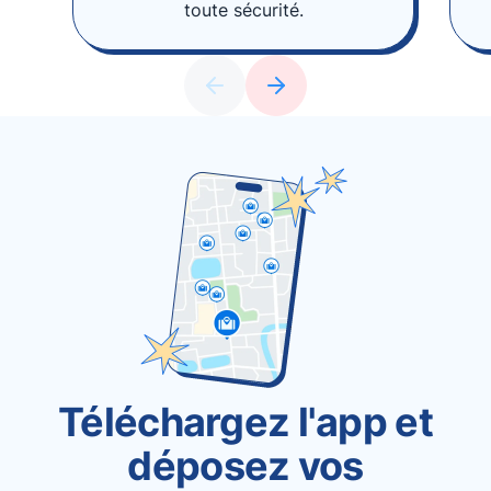
toute sécurité.
Téléchargez l'app et
déposez vos