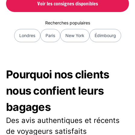
Voir les consignes disponibles
Recherches populaires
Londres
Paris
New York
Édimbourg
Pourquoi nos clients
nous confient leurs
bagages
Des avis authentiques et récents
de voyageurs satisfaits