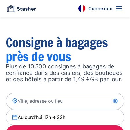
Connexion
Consigne à bagages
près de vous
Plus de 10 500 consignes à bagages de
confiance dans des casiers, des boutiques
et des hôtels à partir de 1,49 £GB par jour.
Aujourd'hui 17h
22h