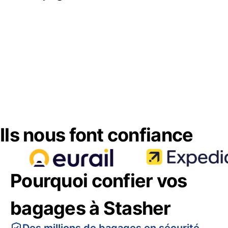
Ils nous font confiance
Pourquoi confier vos
bagages à Stasher