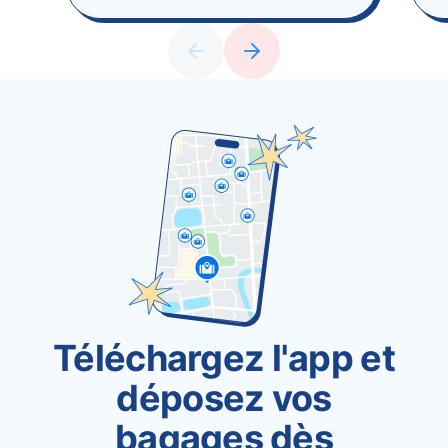
Téléchargez l'app et
déposez vos
bagages dès