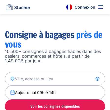
Connexion
Consigne à bagages
près de
vous
10 500+ consignes à bagages fiables dans des
casiers, commerces et hôtels, à partir de
1,49 £GB par jour.
Aujourd'hui 09h
14h
Voir les consignes disponibles