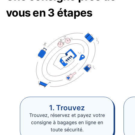
vous en 3 étapes
1. Trouvez
Trouvez, réservez et payez votre
consigne à bagages en ligne en
toute sécurité.