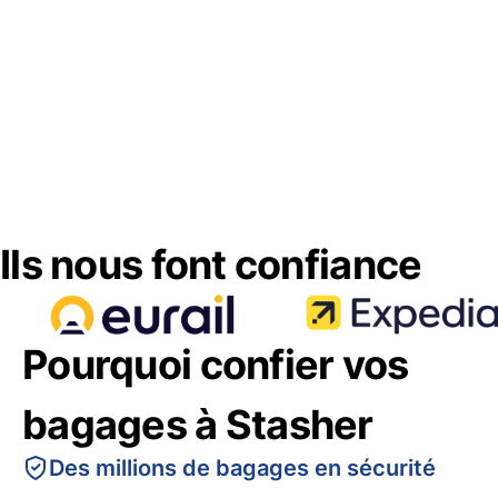
Ils nous font confiance
Pourquoi confier vos
bagages à Stasher
Des millions de bagages en sécurité