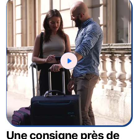
Une consigne près de