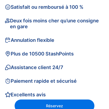
Satisfait ou remboursé à 100 %
Deux fois moins cher qu’une consigne
en gare
Annulation flexible
Plus de 10500 StashPoints
Assistance client 24/7
Paiement rapide et sécurisé
Excellents avis
Réservez