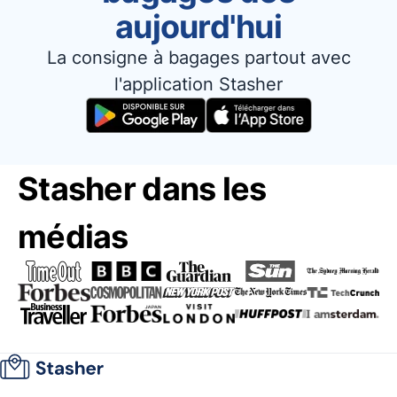
aujourd'hui
La consigne à bagages partout avec
l'application Stasher
Stasher dans les
médias