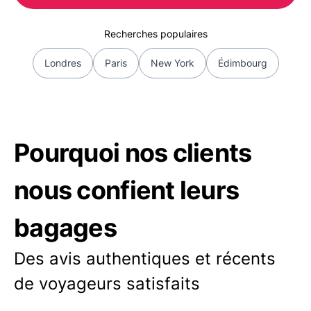
Recherches populaires
Londres
Paris
New York
Édimbourg
Pourquoi nos clients
nous confient leurs
bagages
Des avis authentiques et récents
de voyageurs satisfaits