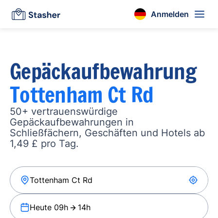
Anmelden
Gepäckaufbewahrung
Tottenham Ct Rd
50+ vertrauenswürdige
Gepäckaufbewahrungen in
Schließfächern, Geschäften und Hotels ab
1,49 £ pro Tag.
Heute 09h
14h