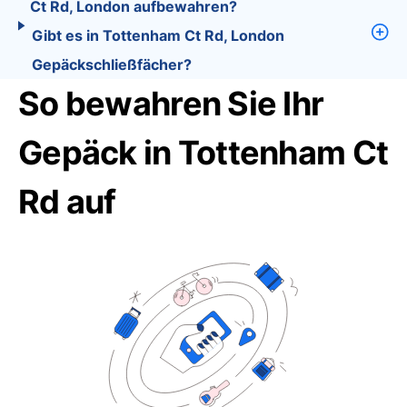
Ct Rd, London aufbewahren?
Gibt es in Tottenham Ct Rd, London
Gepäckschließfächer?
So bewahren Sie Ihr
Gepäck in Tottenham Ct
Rd auf