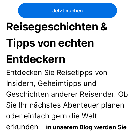
Jetzt buchen
Reisegeschichten &
Tipps von echten
Entdeckern
Entdecken Sie Reisetipps von
Insidern, Geheimtipps und
Geschichten anderer Reisender. Ob
Sie Ihr nächstes Abenteuer planen
oder einfach gern die Welt
erkunden –
in unserem Blog werden Sie