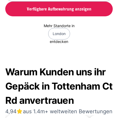
Verfügbare Aufbewahrung anzeigen
Mehr Standorte in
London
entdecken
Warum Kunden uns ihr
Gepäck in Tottenham Ct
Rd anvertrauen
4,94
aus 1.4m+ weltweiten Bewertungen