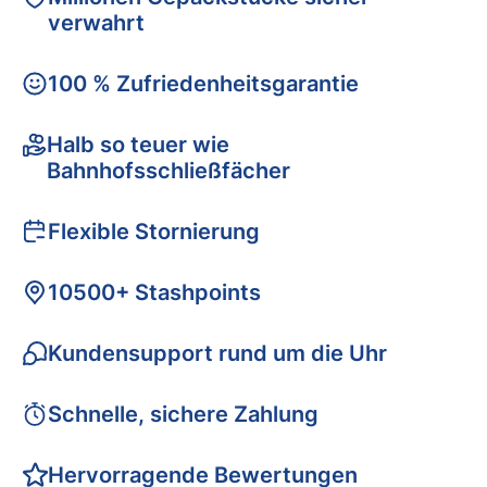
verwahrt
100 % Zufriedenheitsgarantie
Halb so teuer wie
Bahnhofsschließfächer
Flexible Stornierung
10500+ Stashpoints
Kundensupport rund um die Uhr
Schnelle, sichere Zahlung
Hervorragende Bewertungen