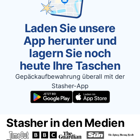
Laden Sie unsere
App herunter und
lagern Sie noch
heute Ihre Taschen
Gepäckaufbewahrung überall mit der
Stasher-App
Stasher in den Medien