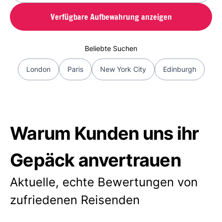
Verfügbare Aufbewahrung anzeigen
Beliebte Suchen
London
Paris
New York City
Edinburgh
Warum Kunden uns ihr
Gepäck anvertrauen
Aktuelle, echte Bewertungen von
zufriedenen Reisenden