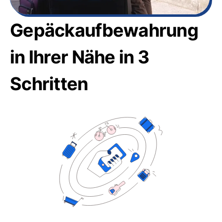
Gepäckaufbewahrung
in Ihrer Nähe in 3
Schritten