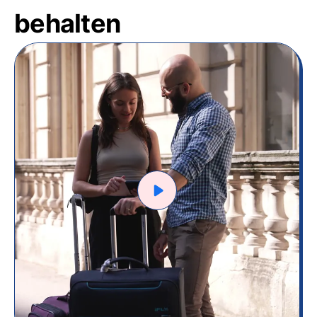
behalten