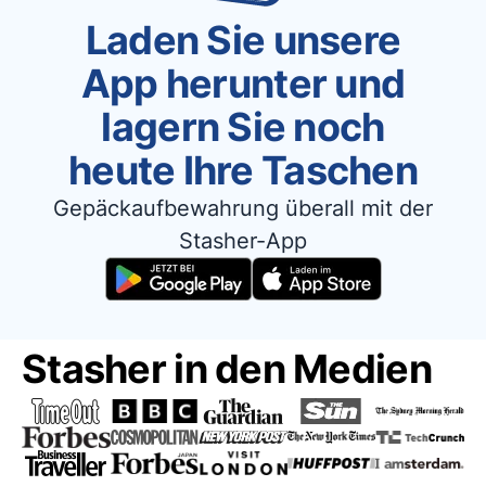
Laden Sie unsere
App herunter und
lagern Sie noch
heute Ihre Taschen
Gepäckaufbewahrung überall mit der
Stasher-App
Stasher in den Medien