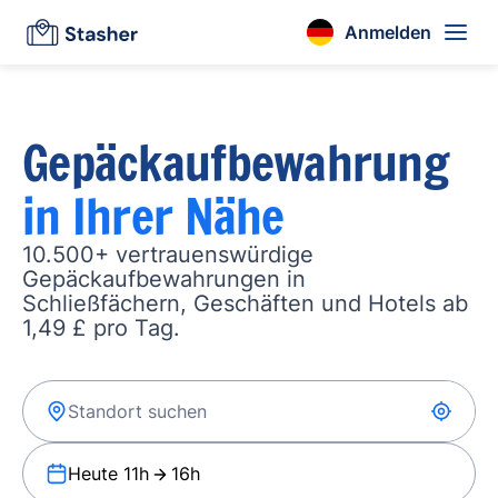
Anmelden
Gepäckaufbewahrung
in Ihrer Nähe
10.500+ vertrauenswürdige
Gepäckaufbewahrungen in
Schließfächern, Geschäften und Hotels ab
1,49 £ pro Tag.
Heute 11h
16h