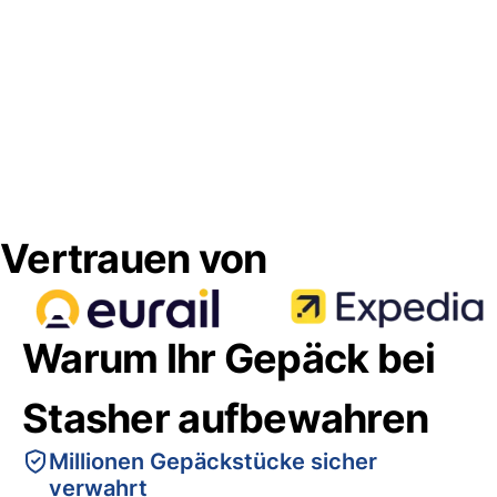
Vertrauen von
Warum Ihr Gepäck bei
Stasher aufbewahren
Millionen Gepäckstücke sicher
verwahrt