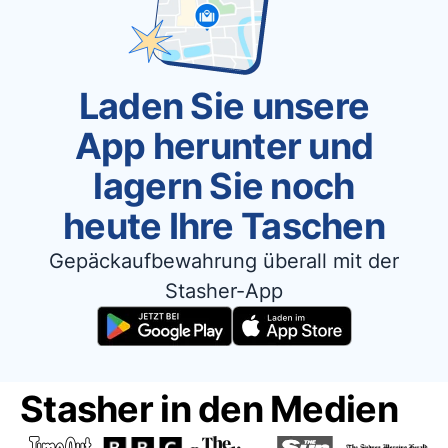
Laden Sie unsere
App herunter und
lagern Sie noch
heute Ihre Taschen
Gepäckaufbewahrung überall mit der
Stasher-App
Stasher in den Medien