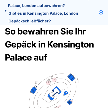
Palace, London aufbewahren?
Gibt es in Kensington Palace, London
Gepäckschließfächer?
So bewahren Sie Ihr
Gepäck in Kensington
Palace auf