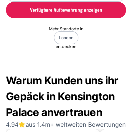
Verfügbare Aufbewahrung anzeigen
Mehr Standorte in
London
entdecken
Warum Kunden uns ihr
Gepäck in Kensington
Palace anvertrauen
4,94
aus 1.4m+ weltweiten Bewertungen