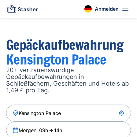
Anmelden
Gepäckaufbewahrung
Kensington Palace
20+ vertrauenswürdige
Gepäckaufbewahrungen in
Schließfächern, Geschäften und Hotels ab
1,49 £ pro Tag.
Morgen, 09h
14h