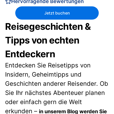
Hervorragende Bewertungen
Jetzt buchen
Reisegeschichten &
Tipps von echten
Entdeckern
Entdecken Sie Reisetipps von
Insidern, Geheimtipps und
Geschichten anderer Reisender. Ob
Sie Ihr nächstes Abenteuer planen
oder einfach gern die Welt
erkunden –
in unserem Blog werden Sie