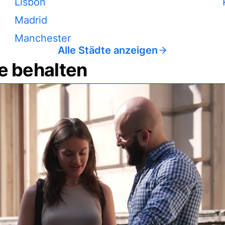
Lisbon
Madrid
Manchester
Alle Städte anzeigen
e behalten