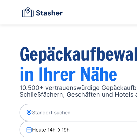
Gepäckaufbewa
in Ihrer Nähe
10.500+ vertrauenswürdige Gepäckauf
Schließfächern, Geschäften und Hotels a
Heute 14h
19h