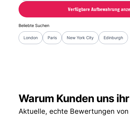
Verfügbare Aufbewahrung anze
Beliebte Suchen
London
Paris
New York City
Edinburgh
Warum Kunden uns ihr
Aktuelle, echte Bewertungen von