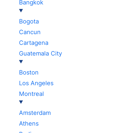
Bangkok
Bogota
Cancun
Cartagena
Guatemala City
Boston
Los Angeles
Montreal
Amsterdam
Athens