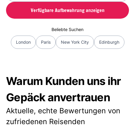
Verfügbare Aufbewahrung anzeigen
Beliebte Suchen
London
Paris
New York City
Edinburgh
Warum Kunden uns ihr
Gepäck anvertrauen
Aktuelle, echte Bewertungen von
zufriedenen Reisenden