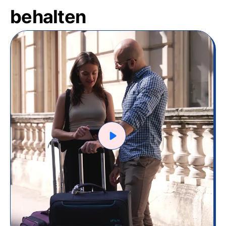
behalten