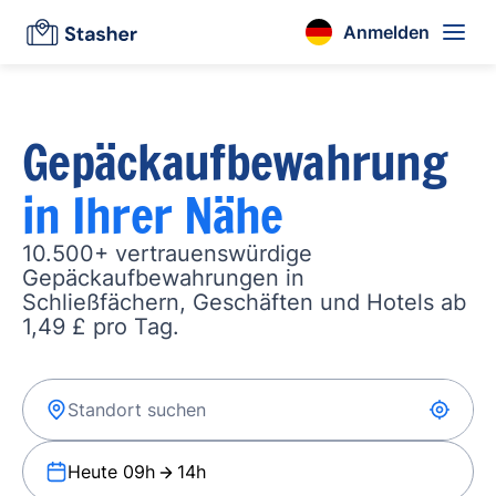
Anmelden
Gepäckaufbewahrung
in Ihrer Nähe
10.500+ vertrauenswürdige
Gepäckaufbewahrungen in
Schließfächern, Geschäften und Hotels ab
1,49 £ pro Tag.
Heute 09h
14h