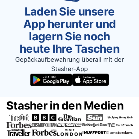
Laden Sie unsere
App herunter und
lagern Sie noch
heute Ihre Taschen
Gepäckaufbewahrung überall mit der
Stasher-App
Stasher in den Medien