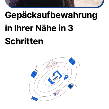
Gepäckaufbewahrung
in Ihrer Nähe in 3
Schritten