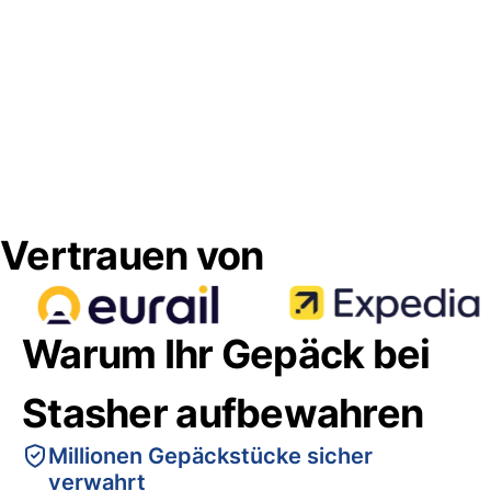
Vertrauen von
Warum Ihr Gepäck bei
Stasher aufbewahren
Millionen Gepäckstücke sicher
verwahrt