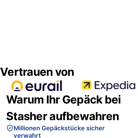
Vertrauen von
Warum Ihr Gepäck bei
Stasher aufbewahren
Millionen Gepäckstücke sicher
verwahrt