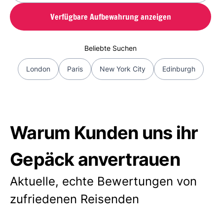
Verfügbare Aufbewahrung anzeigen
Beliebte Suchen
London
Paris
New York City
Edinburgh
Warum Kunden uns ihr
Gepäck anvertrauen
Aktuelle, echte Bewertungen von
zufriedenen Reisenden