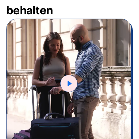
behalten