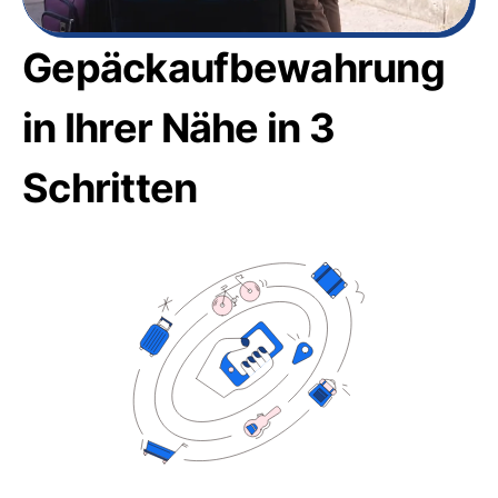
Gepäckaufbewahrung
in Ihrer Nähe in 3
Schritten