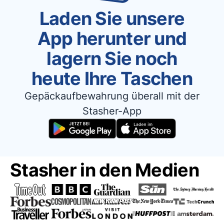
Laden Sie unsere
App herunter und
lagern Sie noch
heute Ihre Taschen
Gepäckaufbewahrung überall mit der
Stasher-App
Stasher in den Medien