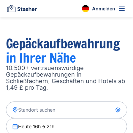
Anmelden
Gepäckaufbewahrung
in Ihrer Nähe
10.500+ vertrauenswürdige
Gepäckaufbewahrungen in
Schließfächern, Geschäften und Hotels ab
1,49 £ pro Tag.
Heute 16h
21h