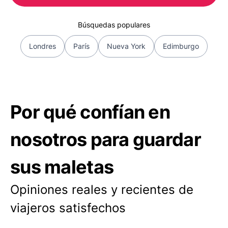
Búsquedas populares
Londres
París
Nueva York
Edimburgo
Por qué confían en
nosotros para guardar
sus maletas
Opiniones reales y recientes de
viajeros satisfechos