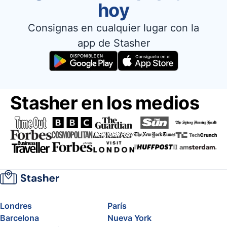
hoy
Consignas en cualquier lugar con la
app de Stasher
Stasher en los medios
Londres
París
Barcelona
Nueva York