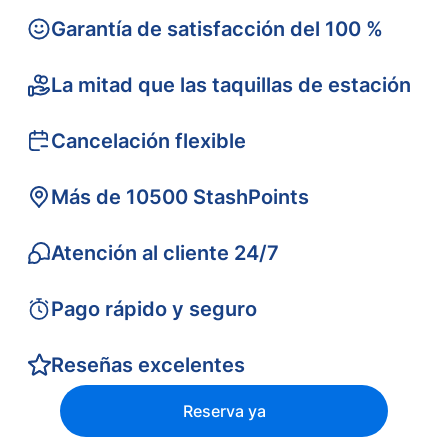
Garantía de satisfacción del 100 %
La mitad que las taquillas de estación
Cancelación flexible
Más de 10500 StashPoints
Atención al cliente 24/7
Pago rápido y seguro
Reseñas excelentes
Reserva ya