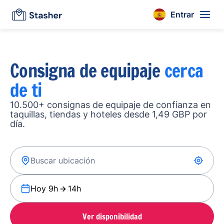
Entrar
Consigna de equipaje
cerca
de ti
10.500+ consignas de equipaje de confianza en
taquillas, tiendas y hoteles desde 1,49 GBP por
día.
Hoy 9h
14h
Ver disponibilidad