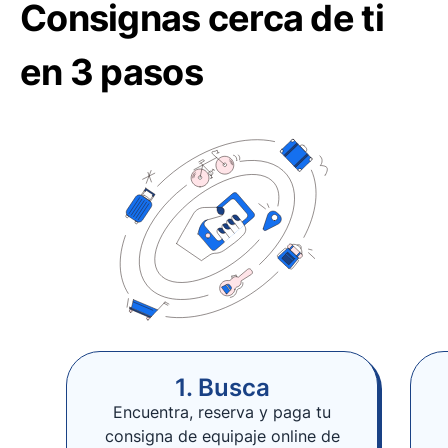
Consignas cerca de ti
en 3 pasos
1. Busca
Encuentra, reserva y paga tu
consigna de equipaje online de