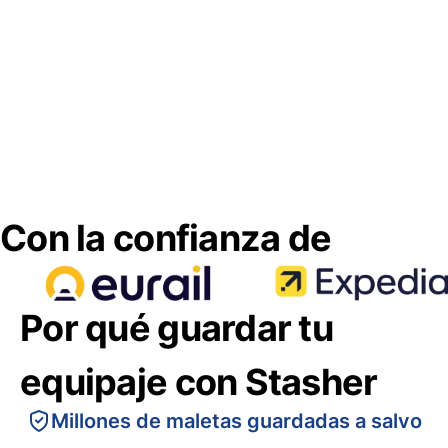
Con la confianza de
Por qué guardar tu
equipaje con Stasher
Millones de maletas guardadas a salvo