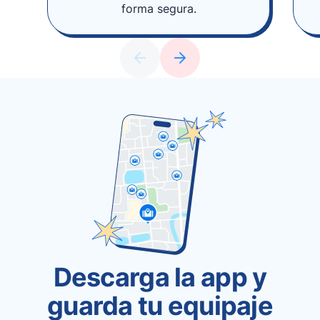
forma segura.
Descarga la app y
guarda tu equipaje