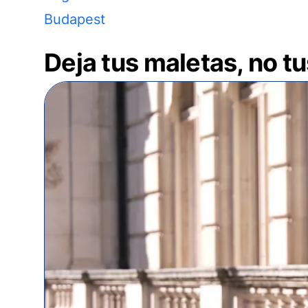
Budapest
Deja tus maletas, no t