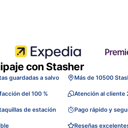
ipaje con Stasher
tas guardadas a salvo
Más de 10500 Stas
sfacción del 100 %
Atención al cliente
taquillas de estación
Pago rápido y segu
ible
Reseñas excelente