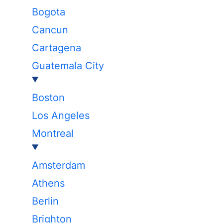
Bogota
Cancun
Cartagena
Guatemala City
Boston
Los Angeles
Montreal
Amsterdam
Athens
Berlin
Brighton