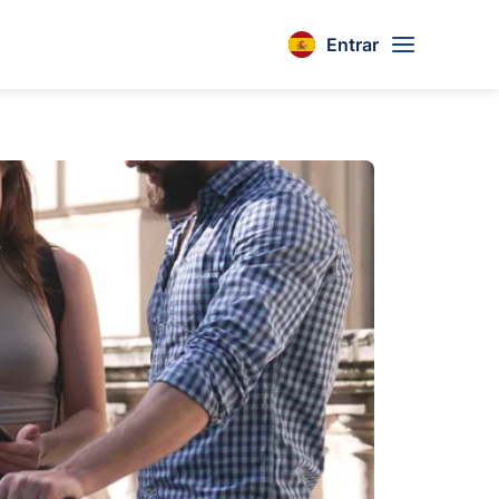
Entrar