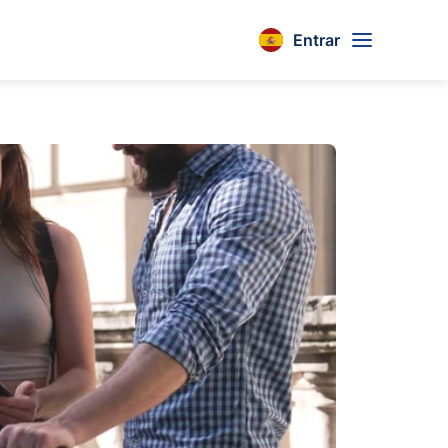
Entrar