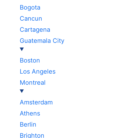
Bogota
Cancun
Cartagena
Guatemala City
Boston
Los Angeles
Montreal
Amsterdam
Athens
Berlin
Brighton