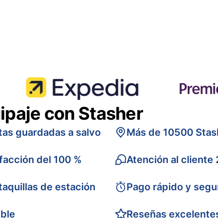
ipaje con Stasher
tas guardadas a salvo
Más de 10500 Stas
sfacción del 100 %
Atención al cliente
taquillas de estación
Pago rápido y segu
ible
Reseñas excelente