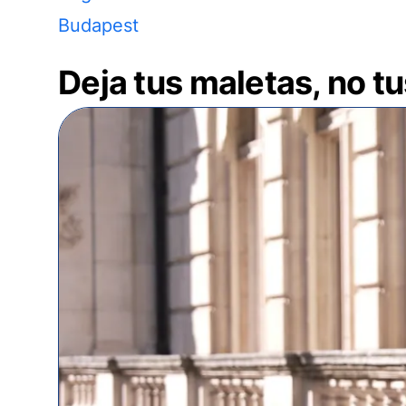
Budapest
Deja tus maletas, no t