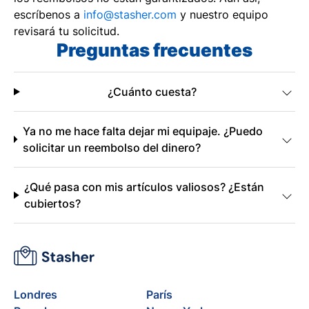
escríbenos a
info@stasher.com
y nuestro equipo
revisará tu solicitud.
Preguntas frecuentes
¿Cuánto cuesta?
Ya no me hace falta dejar mi equipaje. ¿Puedo
solicitar un reembolso del dinero?
¿Qué pasa con mis artículos valiosos? ¿Están
cubiertos?
Londres
París