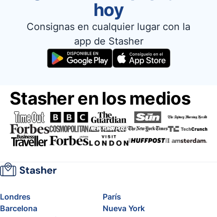
hoy
Consignas en cualquier lugar con la
app de Stasher
Stasher en los medios
Londres
París
Barcelona
Nueva York