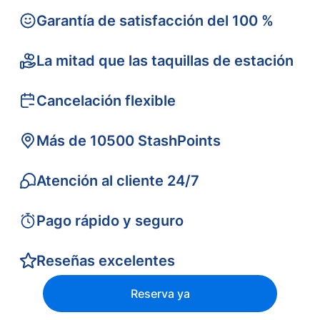
Garantía de satisfacción del 100 %
La mitad que las taquillas de estación
Cancelación flexible
Más de 10500 StashPoints
Atención al cliente 24/7
Pago rápido y seguro
Reseñas excelentes
Reserva ya