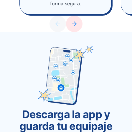
forma segura.
Descarga la app y
guarda tu equipaje