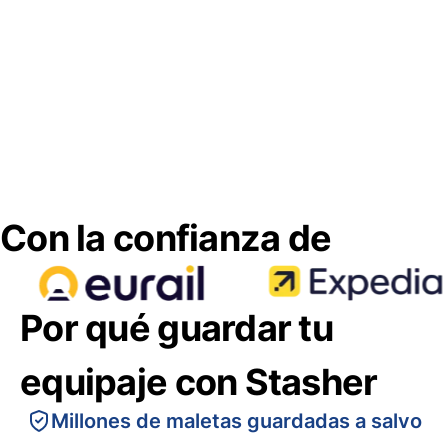
Con la confianza de
Por qué guardar tu
equipaje con Stasher
Millones de maletas guardadas a salvo