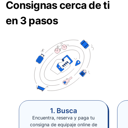
Consignas cerca de ti
en 3 pasos
1. Busca
Encuentra, reserva y paga tu
consigna de equipaje online de