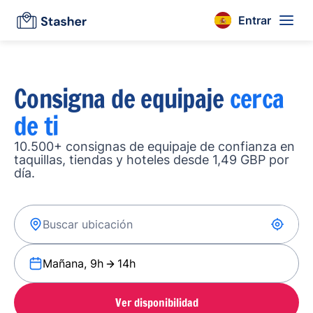
Entrar
Consigna de equipaje
cerca
de ti
10.500+ consignas de equipaje de confianza en
taquillas, tiendas y hoteles desde 1,49 GBP por
día.
Mañana, 9h
14h
Ver disponibilidad