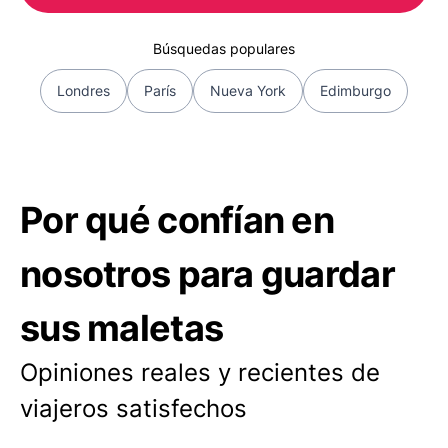
Búsquedas populares
Londres
París
Nueva York
Edimburgo
Por qué confían en
nosotros para guardar
sus maletas
Opiniones reales y recientes de
viajeros satisfechos