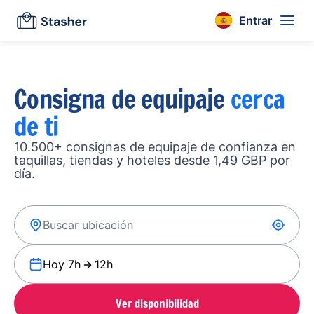
Entrar
Consigna de equipaje
cerca
de ti
10.500+ consignas de equipaje de confianza en
taquillas, tiendas y hoteles desde 1,49 GBP por
día.
Hoy 7h
12h
Ver disponibilidad