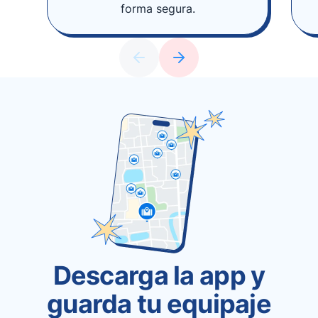
forma segura.
Descarga la app y
guarda tu equipaje