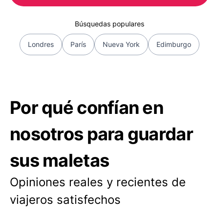
Búsquedas populares
Londres
París
Nueva York
Edimburgo
Por qué confían en
nosotros para guardar
sus maletas
Opiniones reales y recientes de
viajeros satisfechos