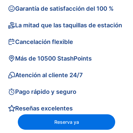
Garantía de satisfacción del 100 %
La mitad que las taquillas de estación
Cancelación flexible
Más de 10500 StashPoints
Atención al cliente 24/7
Pago rápido y seguro
Reseñas excelentes
Reserva ya