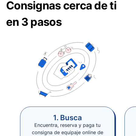
Consignas cerca de ti
en 3 pasos
1. Busca
Encuentra, reserva y paga tu
consigna de equipaje online de