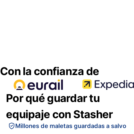
Con la confianza de
Por qué guardar tu
equipaje con Stasher
Millones de maletas guardadas a salvo