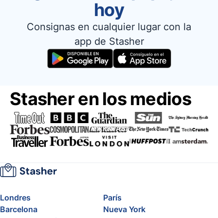
hoy
Consignas en cualquier lugar con la
app de Stasher
Stasher en los medios
Londres
París
Barcelona
Nueva York