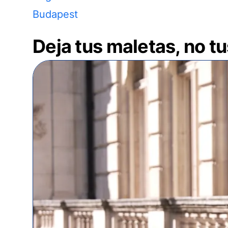
Budapest
Deja tus maletas, no t