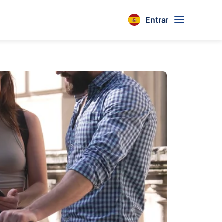
Entrar