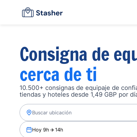
Consigna de equ
cerca de ti
10.500+ consignas de equipaje de confia
tiendas y hoteles desde 1,49 GBP por dí
Hoy 9h
14h