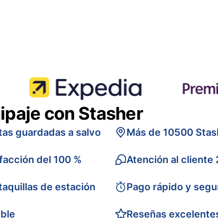
ipaje con Stasher
tas guardadas a salvo
Más de 10500 Stas
sfacción del 100 %
Atención al cliente
taquillas de estación
Pago rápido y segu
ible
Reseñas excelente