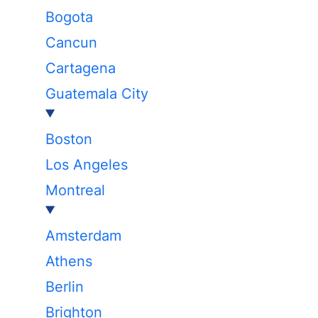
Bogota
Cancun
Cartagena
Guatemala City
Boston
Los Angeles
Montreal
Amsterdam
Athens
Berlin
Brighton