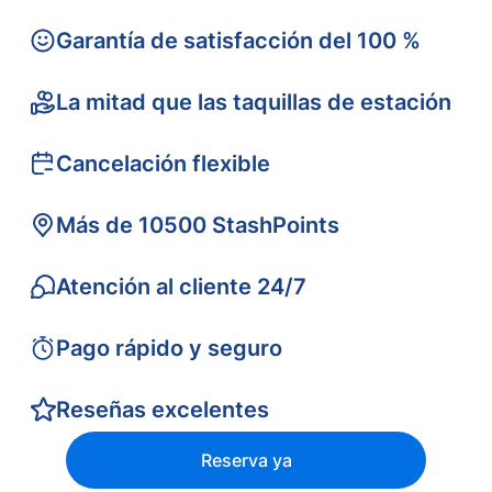
Garantía de satisfacción del 100 %
La mitad que las taquillas de estación
Cancelación flexible
Más de 10500 StashPoints
Atención al cliente 24/7
Pago rápido y seguro
Reseñas excelentes
Reserva ya