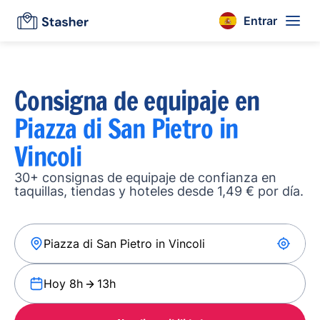
Entrar
Consigna de equipaje en
Piazza di San Pietro in
Vincoli
30+ consignas de equipaje de confianza en
taquillas, tiendas y hoteles desde 1,49 € por día.
Hoy 8h
13h