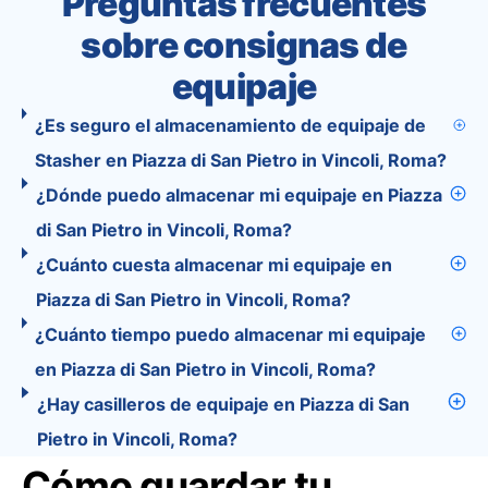
Preguntas frecuentes
sobre consignas de
equipaje
¿Es seguro el almacenamiento de equipaje de
Stasher en Piazza di San Pietro in Vincoli, Roma?
¿Dónde puedo almacenar mi equipaje en Piazza
di San Pietro in Vincoli, Roma?
¿Cuánto cuesta almacenar mi equipaje en
Piazza di San Pietro in Vincoli, Roma?
¿Cuánto tiempo puedo almacenar mi equipaje
en Piazza di San Pietro in Vincoli, Roma?
¿Hay casilleros de equipaje en Piazza di San
Pietro in Vincoli, Roma?
Cómo guardar tu