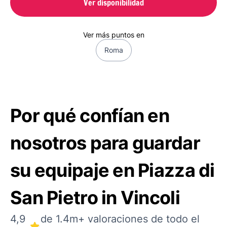
Ver disponibilidad
Ver más puntos en
Roma
Por qué confían en
nosotros para guardar
su equipaje en Piazza di
San Pietro in Vincoli
4,9
de 1.4m+ valoraciones de todo el