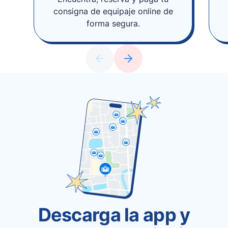
consigna de equipaje online de
forma segura.
Descarga la app y