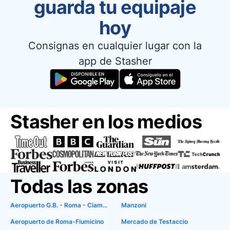
guarda tu equipaje
hoy
Consignas en cualquier lugar con la
app de Stasher
Stasher en los medios
Todas las zonas
Aeropuerto G.B. - Roma - Ciampino
Manzoni
Aeropuerto de Roma-Fiumicino
Mercado de Testaccio