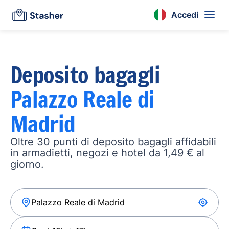
Accedi
Deposito bagagli
Palazzo Reale di
Madrid
Oltre 30 punti di deposito bagagli affidabili
in armadietti, negozi e hotel da 1,49 € al
giorno.