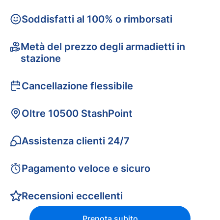
Soddisfatti al 100% o rimborsati
Metà del prezzo degli armadietti in
stazione
Cancellazione flessibile
Oltre 10500 StashPoint
Assistenza clienti 24/7
Pagamento veloce e sicuro
Recensioni eccellenti
Prenota subito