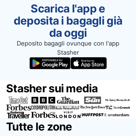
Scarica l'app e
deposita i bagagli già
da oggi
Deposito bagagli ovunque con l'app
Stasher
Stasher sui media
Tutte le zone