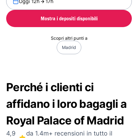
Oggi 12h
17h
Mostra i depositi disponibili
Scopri altri punti a
Madrid
Perché i clienti ci
affidano i loro bagagli a
Royal Palace of Madrid
4,9
da 1.4m+ recensioni in tutto il