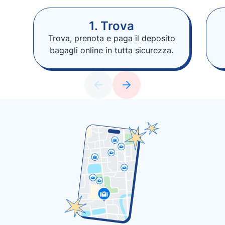
1. Trova
Trova, prenota e paga il deposito
bagagli online in tutta sicurezza.