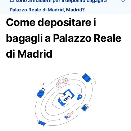
Ci sono armadietti per il deposito bagagli a
Palazzo Reale di Madrid, Madrid?
Come depositare i
bagagli a Palazzo Reale
di Madrid