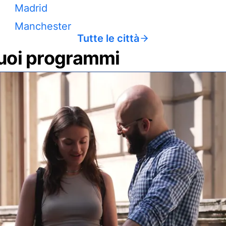
Madrid
Manchester
Tutte le città
 tuoi programmi