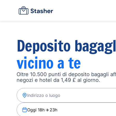
Deposito bagagl
vicino a te
Oltre 10.500 punti di deposito bagagli affi
negozi e hotel da 1,49 £ al giorno.
Oggi 18h
23h