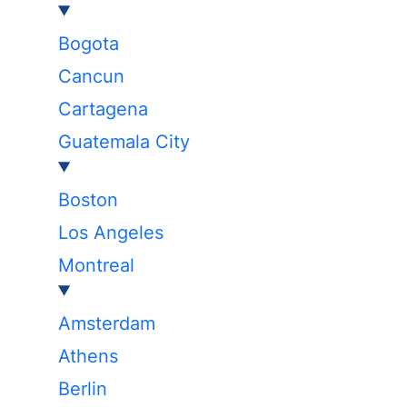
Bogota
Cancun
Cartagena
Guatemala City
Boston
Los Angeles
Montreal
Amsterdam
Athens
Berlin