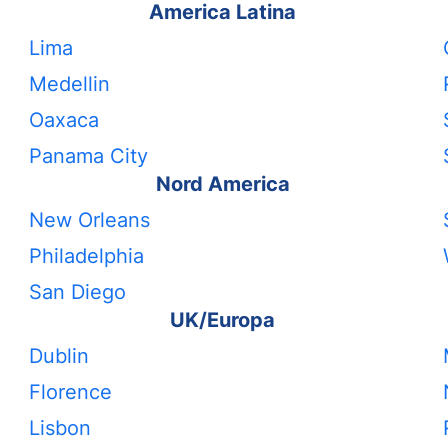
America Latina
Lima
Medellin
Oaxaca
Panama City
Nord America
New Orleans
Philadelphia
San Diego
UK/Europa
Dublin
Florence
Lisbon