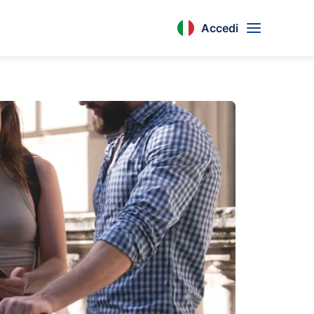
Accedi