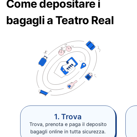
Come depositare i
bagagli a Teatro Real
1. Trova
Trova, prenota e paga il deposito
bagagli online in tutta sicurezza.