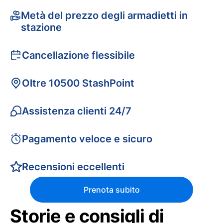
Metà del prezzo degli armadietti in
stazione
Cancellazione flessibile
Oltre 10500 StashPoint
Assistenza clienti 24/7
Pagamento veloce e sicuro
Recensioni eccellenti
Prenota subito
Storie e consigli di