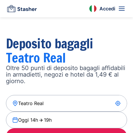
Accedi
Deposito bagagli
Teatro Real
Oltre 50 punti di deposito bagagli affidabili
in armadietti, negozi e hotel da 1,49 € al
giorno.
Oggi 14h
19h