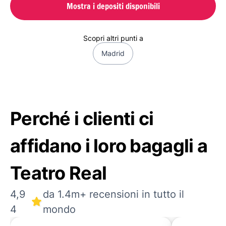
Mostra i depositi disponibili
Scopri altri punti a
Madrid
Perché i clienti ci
affidano i loro bagagli a
Teatro Real
4,9
da 1.4m+ recensioni in tutto il
4
mondo