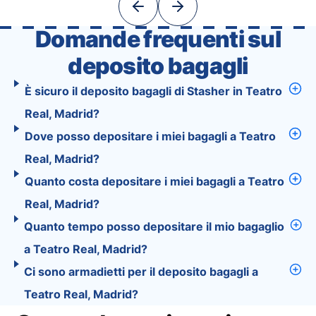
exciting …
Domande frequenti sul
deposito bagagli
È sicuro il deposito bagagli di Stasher in Teatro
Real, Madrid?
Dove posso depositare i miei bagagli a Teatro
Real, Madrid?
Quanto costa depositare i miei bagagli a Teatro
Real, Madrid?
Quanto tempo posso depositare il mio bagaglio
a Teatro Real, Madrid?
Ci sono armadietti per il deposito bagagli a
Teatro Real, Madrid?