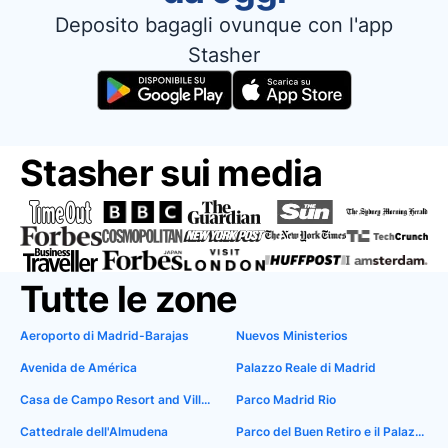
Deposito bagagli ovunque con l'app
Stasher
Stasher sui media
Tutte le zone
Aeroporto di Madrid-Barajas
Nuevos Ministerios
Avenida de América
Palazzo Reale di Madrid
Casa de Campo Resort and Villas
Parco Madrid Rio
Cattedrale dell'Almudena
Parco del Buen Retiro e il Palazzo di Cristallo